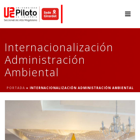
Internacionalización
Administración
Ambiental
PORTADA
»
INTERNACIONALIZACIÓN ADMINISTRACIÓN AMBIENTAL