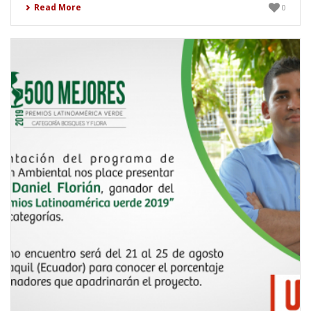
Read More
0