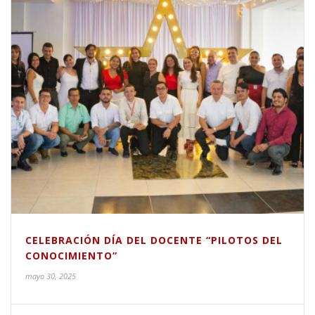
CELEBRACIÓN DÍA DEL DOCENTE “PILOTOS DEL
CONOCIMIENTO”
mayo 30, 2025