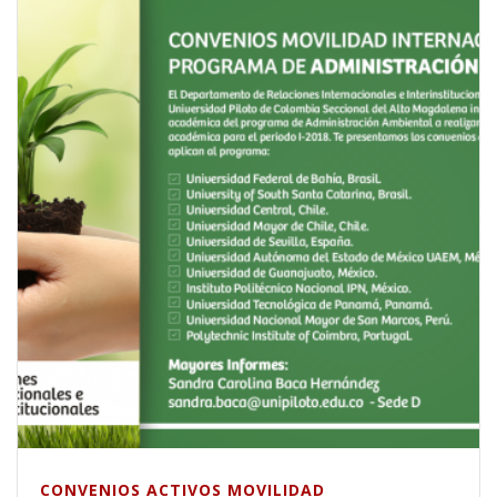
CONVENIOS ACTIVOS MOVILIDAD