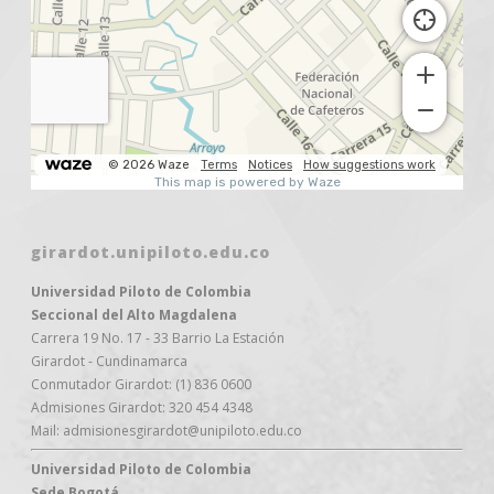
girardot.unipiloto.edu.co
Universidad Piloto de Colombia
Seccional del Alto Magdalena
Carrera 19 No. 17 - 33 Barrio La Estación
Girardot - Cundinamarca
Conmutador Girardot: (1) 836 0600
Admisiones Girardot: 320 454 4348
Mail: admisionesgirardot@unipiloto.edu.co
Universidad Piloto de Colombia
Sede Bogotá