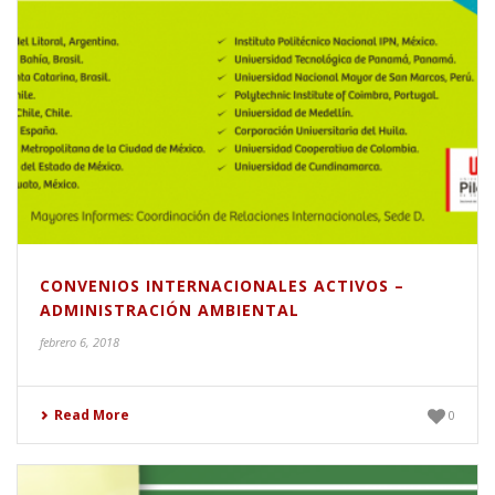
CONVENIOS INTERNACIONALES ACTIVOS –
ADMINISTRACIÓN AMBIENTAL
febrero 6, 2018
Read More
0