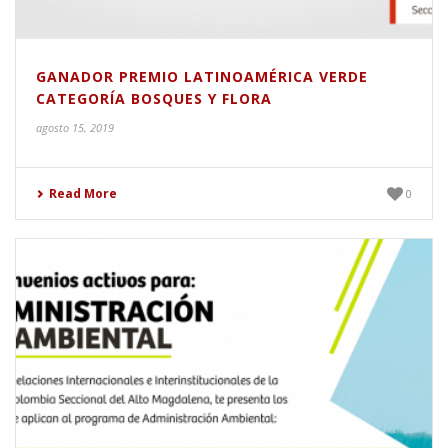
GANADOR PREMIO LATINOAMÉRICA VERDE
CATEGORÍA BOSQUES Y FLORA
agosto 15, 2019
Read More
0