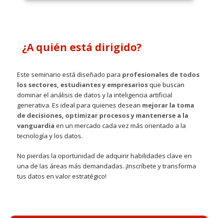
¿A quién está dirigido?
Este seminario está diseñado para
profesionales de todos
los sectores, estudiantes y empresarios
que buscan
dominar el análisis de datos y la inteligencia artificial
generativa. Es ideal para quienes desean
mejorar la toma
de decisiones, optimizar procesos y mantenerse a la
vanguardia
en un mercado cada vez más orientado a la
tecnología y los datos.
No pierdas la oportunidad de adquirir habilidades clave en
una de las áreas más demandadas. ¡Inscríbete y transforma
tus datos en valor estratégico!