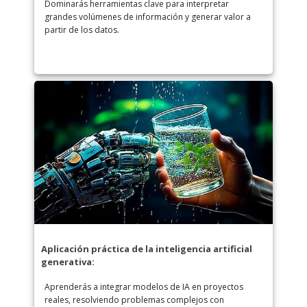
Dominarás herramientas clave para interpretar
grandes volúmenes de información y generar valor a
partir de los datos.
Aplicación práctica de la inteligencia artificial
generativa:
Aprenderás a integrar modelos de IA en proyectos
reales, resolviendo problemas complejos con