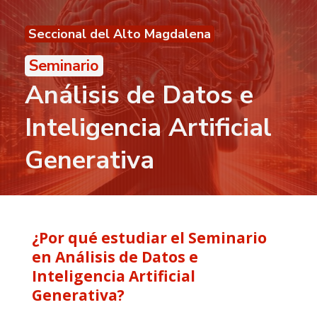
Seccional del Alto Magdalena
Seminario
Análisis de Datos e
Inteligencia Artificial
Generativa
¿Por qué estudiar el Seminario
en Análisis de Datos e
Inteligencia Artificial
Generativa?