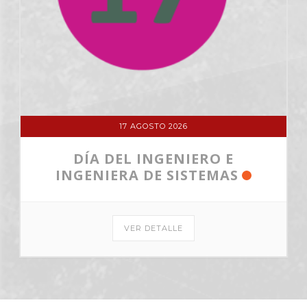
17 AGOSTO 2026
DÍA DEL INGENIERO E
INGENIERA DE SISTEMAS
VER DETALLE