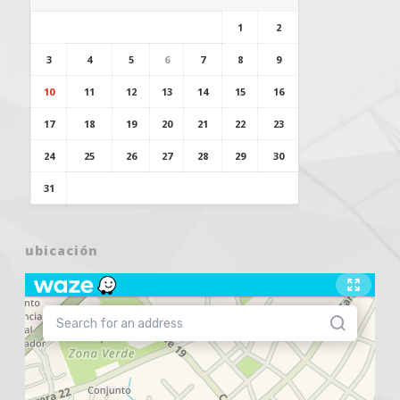
1
2
3
4
5
6
7
8
9
10
11
12
13
14
15
16
17
18
19
20
21
22
23
24
25
26
27
28
29
30
31
ubicación