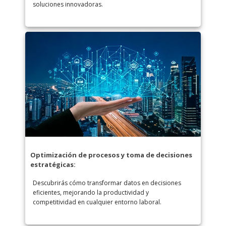
soluciones innovadoras.
Optimización de procesos y toma de decisiones
estratégicas:
Descubrirás cómo transformar datos en decisiones
eficientes, mejorando la productividad y
competitividad en cualquier entorno laboral.