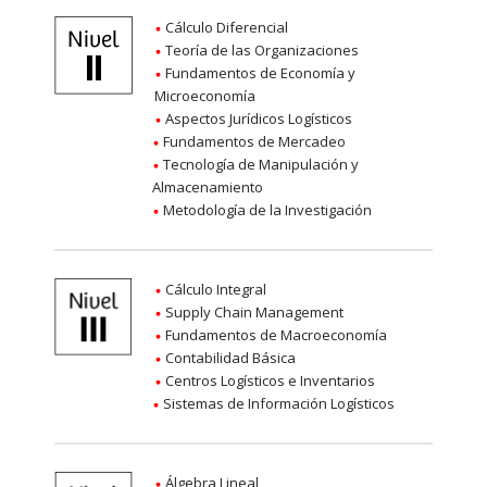
Cálculo Diferencial
Teoría de las Organizaciones
Fundamentos de Economía y
Microeconomía
Aspectos Jurídicos Logísticos
Fundamentos de Mercadeo
Tecnología de Manipulación y
Almacenamiento
Metodología de la Investigación
Cálculo Integral
Supply Chain Management
Fundamentos de Macroeconomía
Contabilidad Básica
Centros Logísticos e Inventarios
Sistemas de Información Logísticos
Álgebra Lineal