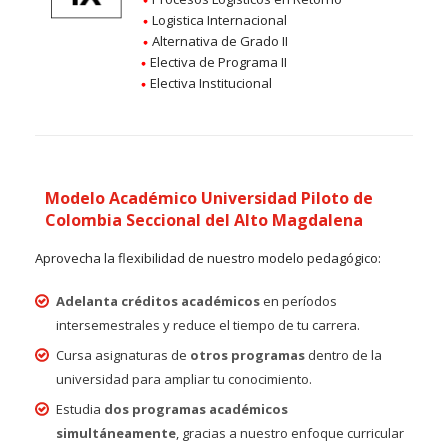
Logistica Internacional
Alternativa de Grado II
Electiva de Programa II
Electiva Institucional
Modelo Académico Universidad Piloto de
Colombia Seccional del Alto Magdalena
Aprovecha la flexibilidad de nuestro modelo pedagógico:
Adelanta créditos académicos
en períodos
intersemestrales y reduce el tiempo de tu carrera.
Cursa asignaturas de
otros programas
dentro de la
universidad para ampliar tu conocimiento.
Estudia
dos programas académicos
simultáneamente
, gracias a nuestro enfoque curricular