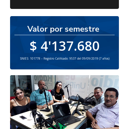
Valor por semestre
$ 4'137.680
SNIES: 101778 – Registro Calificado: 9537 del 09/09/2019 (7 años)