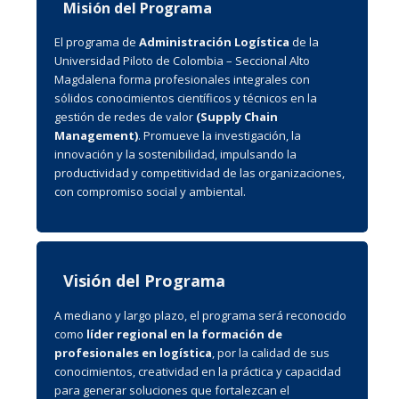
Misión del Programa
El programa de
Administración Logística
de la
Universidad Piloto de Colombia – Seccional Alto
Magdalena forma profesionales integrales con
sólidos conocimientos científicos y técnicos en la
gestión de redes de valor
(Supply Chain
Management)
. Promueve la investigación, la
innovación y la sostenibilidad, impulsando la
productividad y competitividad de las organizaciones,
con compromiso social y ambiental.
Visión del Programa
A mediano y largo plazo, el programa será reconocido
como
líder regional en la formación de
profesionales en logística
, por la calidad de sus
conocimientos, creatividad en la práctica y capacidad
para generar soluciones que fortalezcan el