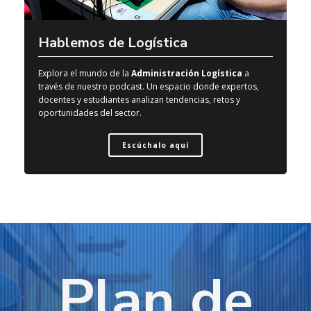
Hablemos de Logística
Explora el mundo de la
Administración Logística
a
través de nuestro podcast. Un espacio donde expertos,
docentes y estudiantes analizan tendencias, retos y
oportunidades del sector.
Escúchalo aquí
Plan de