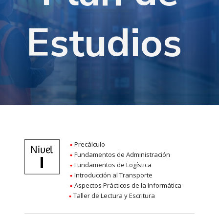
Estudios
Precálculo
Fundamentos de Administración
Fundamentos de Logística
Introducción al Transporte
Aspectos Prácticos de la Informática
Taller de Lectura y Escritura