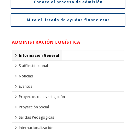
Conoce el proceso de admisión
Mira el listado de ayudas financieras
ADMINISTRACIÓN LOGÍSTICA
Información General
Staff Institucional
Noticias
Eventos
Proyectos de Investigación
Proyección Social
Salidas Pedagógicas
Internacionalización