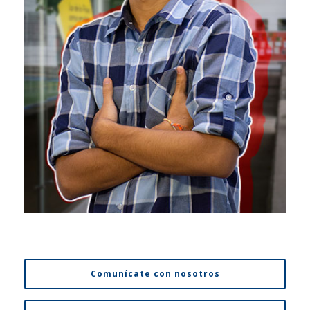
Comunícate con nosotros