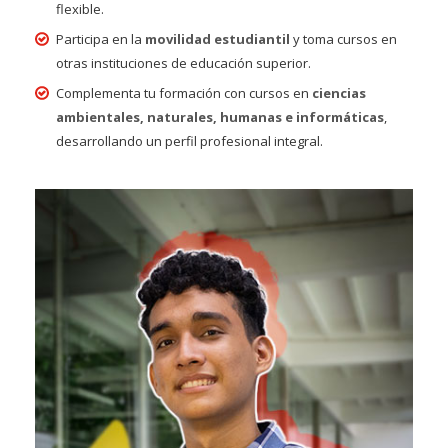
flexible.
Participa en la
movilidad estudiantil
y toma cursos en
otras instituciones de educación superior.
Complementa tu formación con cursos en
ciencias
ambientales, naturales, humanas e informáticas
,
desarrollando un perfil profesional integral.