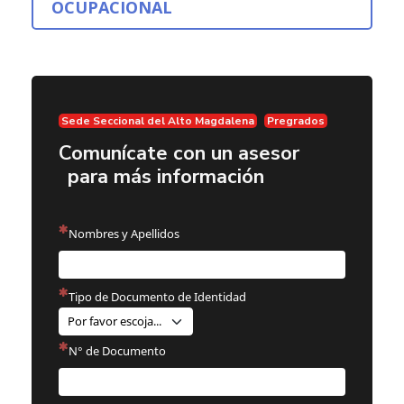
OCUPACIONAL
Sede Seccional del Alto Magdalena
Pregrados
Comunícate con un asesor
para más información