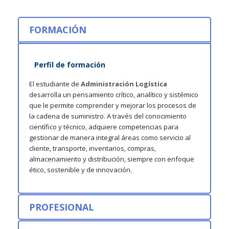
FORMACIÓN
Perfil de formación
El estudiante de
Administración Logística
desarrolla un pensamiento crítico, analítico y sistémico
que le permite comprender y mejorar los procesos de
la cadena de suministro. A través del conocimiento
científico y técnico, adquiere competencias para
gestionar de manera integral áreas como servicio al
cliente, transporte, inventarios, compras,
almacenamiento y distribución, siempre con enfoque
ético, sostenible y de innovación.
PROFESIONAL