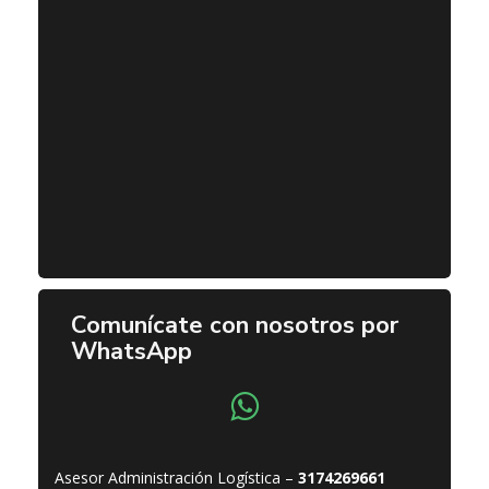
Comunícate con nosotros por
WhatsApp
Asesor Administración Logística –
3174269661