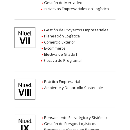
Gestión de Mercadeo
Iniciativas Empresariales en Logística
Gestión de Proyectos Empresariales
Planeación Logística
Comercio Exterior
E-commerce
Electiva de Grado I
Electiva de Programa I
Práctica Empresarial
Ambiente y Desarrollo Sostenible
Pensamiento Estratégico y Sistémico
Gestión de Riesgos Logísticos
Procesos Logísticos en Retorno