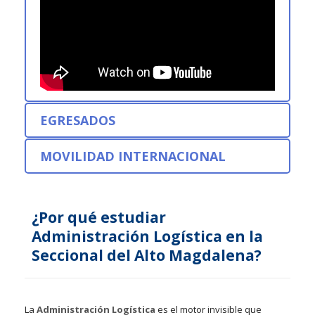
EGRESADOS
MOVILIDAD INTERNACIONAL
¿Por qué estudiar
Administración Logística en la
Seccional del Alto Magdalena?
La
Administración Logística
es el motor invisible que