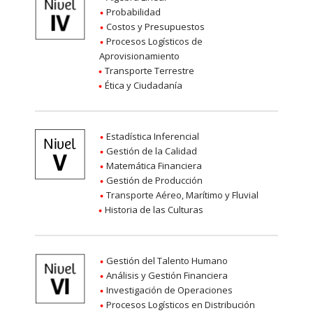
Probabilidad
Costos y Presupuestos
Procesos Logísticos de
Aprovisionamiento
Transporte Terrestre
Ética y Ciudadanía
Estadística Inferencial
Gestión de la Calidad
Matemática Financiera
Gestión de Producción
Transporte Aéreo, Marítimo y Fluvial
Historia de las Culturas
Gestión del Talento Humano
Análisis y Gestión Financiera
Investigación de Operaciones
Procesos Logísticos en Distribución