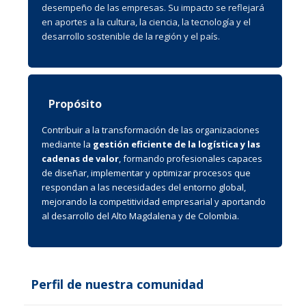
desempeño de las empresas. Su impacto se reflejará
en aportes a la cultura, la ciencia, la tecnología y el
desarrollo sostenible de la región y el país.
Propósito
Contribuir a la transformación de las organizaciones
mediante la
gestión eficiente de la logística y las
cadenas de valor
, formando profesionales capaces
de diseñar, implementar y optimizar procesos que
respondan a las necesidades del entorno global,
mejorando la competitividad empresarial y aportando
al desarrollo del Alto Magdalena y de Colombia.
Perfil de nuestra comunidad