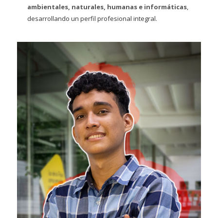
ambientales, naturales, humanas e informáticas
,
desarrollando un perfil profesional integral.