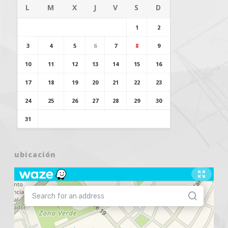
L
M
X
J
V
S
D
1
2
3
4
5
6
7
8
9
10
11
12
13
14
15
16
17
18
19
20
21
22
23
24
25
26
27
28
29
30
31
ubicación