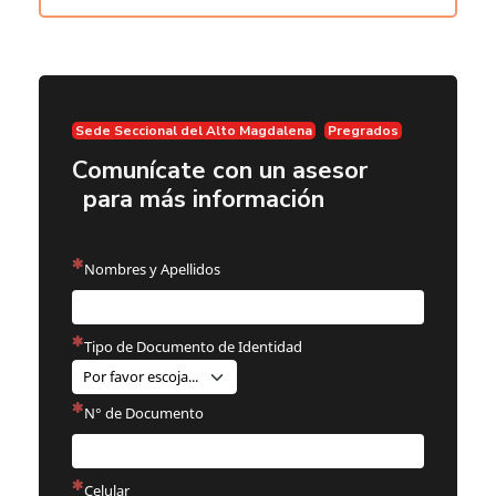
Sede Seccional del Alto Magdalena
Pregrados
Comunícate con un asesor
para más información