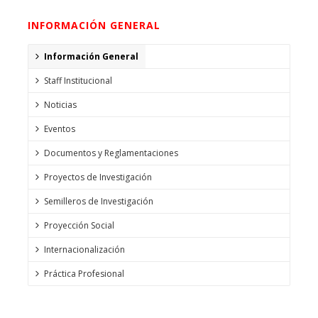
INFORMACIÓN GENERAL
Información General
Staff Institucional
Noticias
Eventos
Documentos y Reglamentaciones
Proyectos de Investigación
Semilleros de Investigación
Proyección Social
Internacionalización
Práctica Profesional