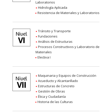
Laboratorios
Hidrología Aplicada
Resistencia de Materiales y Laboratorios
Tránsito y Transporte
Fundaciones
Análisis de Estructuras
Procesos Constructivos y Laboratorio de
Materiales
Electiva I
Maquinaria y Equipos de Construcción
Acueducto y Alcantarillado
Estructuras de Concreto
Gestión de Obras
Ética y Ciudadanía
Historia de las Culturas