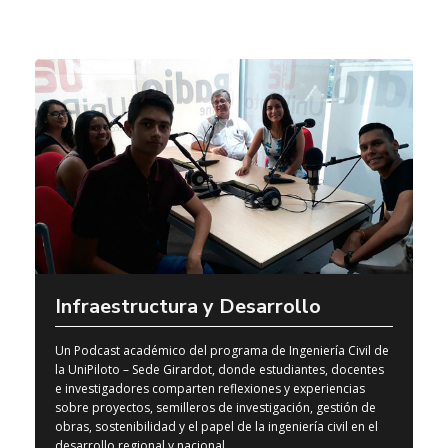
Infraestructura y Desarrollo
Un Podcast académico del programa de Ingeniería Civil de
la UniPiloto – Sede Girardot, donde estudiantes, docentes
e investigadores comparten reflexiones y experiencias
sobre proyectos, semilleros de investigación, gestión de
obras, sostenibilidad y el papel de la ingeniería civil en el
desarrollo regional y nacional.