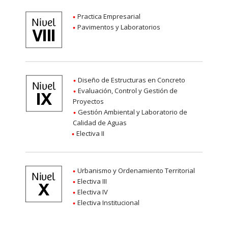
Practica Empresarial
Pavimentos y Laboratorios
Diseño de Estructuras en Concreto
Evaluación, Control y Gestión de
Proyectos
Gestión Ambiental y Laboratorio de
Calidad de Aguas
Electiva II
Urbanismo y Ordenamiento Territorial
Electiva III
Electiva IV
Electiva Institucional