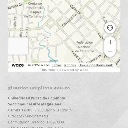
girardot.unipiloto.edu.co
Universidad Piloto de Colombia
Seccional del Alto Magdalena
Carrera 19 No. 17 - 33 Barrio La Estación
Girardot - Cundinamarca
Conmutador Girardot: (1) 836 0600