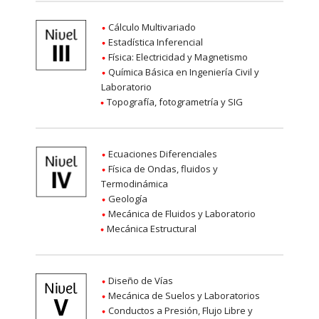
Cálculo Multivariado
Estadística Inferencial
Física: Electricidad y Magnetismo
Química Básica en Ingeniería Civil y
Laboratorio
Topografía, fotogrametría y SIG
Ecuaciones Diferenciales
Física de Ondas, fluidos y
Termodinámica
Geología
Mecánica de Fluidos y Laboratorio
Mecánica Estructural
Diseño de Vías
Mecánica de Suelos y Laboratorios
Conductos a Presión, Flujo Libre y