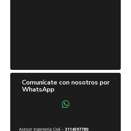
Comunícate con nosotros por
WhatsApp
Asesor Ingeniería Civil –
3114597780