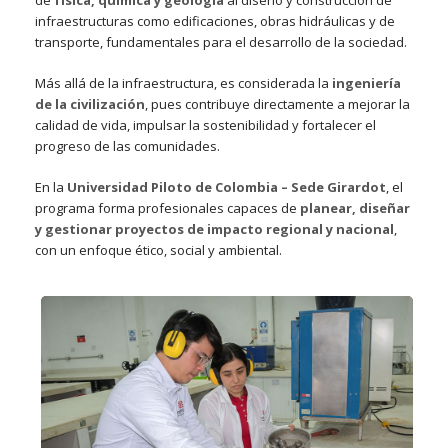
infraestructuras como edificaciones, obras hidráulicas y de
transporte, fundamentales para el desarrollo de la sociedad.
Más allá de la infraestructura, es considerada la
ingeniería
de la civilización
, pues contribuye directamente a mejorar la
calidad de vida, impulsar la sostenibilidad y fortalecer el
progreso de las comunidades.
En la
Universidad Piloto de Colombia – Sede Girardot
, el
programa forma profesionales capaces de
planear, diseñar
y gestionar proyectos de impacto regional y nacional
,
con un enfoque ético, social y ambiental.