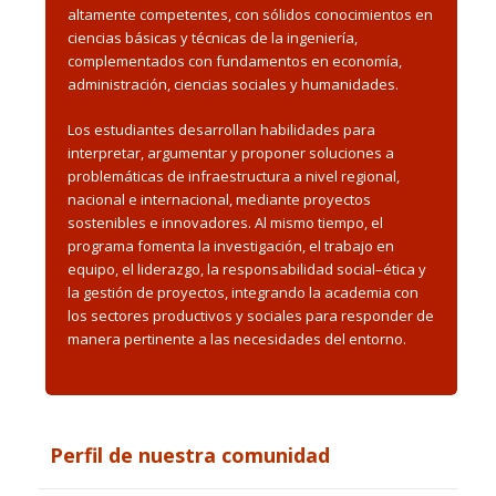
altamente competentes, con sólidos conocimientos en
ciencias básicas y técnicas de la ingeniería,
complementados con fundamentos en economía,
administración, ciencias sociales y humanidades.
Los estudiantes desarrollan habilidades para
interpretar, argumentar y proponer soluciones a
problemáticas de infraestructura a nivel regional,
nacional e internacional, mediante proyectos
sostenibles e innovadores. Al mismo tiempo, el
programa fomenta la investigación, el trabajo en
equipo, el liderazgo, la responsabilidad social–ética y
la gestión de proyectos, integrando la academia con
los sectores productivos y sociales para responder de
manera pertinente a las necesidades del entorno.
Perfil de nuestra comunidad