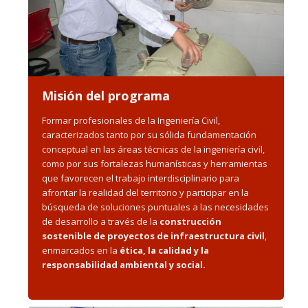
Misión del programa
Formar profesionales de la Ingeniería Civil,
caracterizados tanto por su sólida fundamentación
conceptual en las áreas técnicas de la ingeniería civil,
como por sus fortalezas humanísticas y herramientas
que favorecen el trabajo interdisciplinario para
afrontar la realidad del territorio y participar en la
búsqueda de soluciones puntuales a las necesidades
de desarrollo a través de la
construcción
sostenible de proyectos de infraestructura civil
,
enmarcados en la
ética, la calidad y la
responsabilidad ambiental y social.