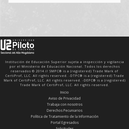
Institución de Educación Superior sujeta a inspección y vigilancia
por el Ministerio de Educación Nacional. Todos los derechos
reservados © 2014 // SMPC® is a (registered) Trade Mark of
CertiProf, LLC. All rights reserved. -DTPC® is a (registered) Trade
Mark of CertiProf, LLC. All rights reserved. -DEPC® is a (registered)
Trade Mark of CertiProf, LLC. All rights reserved.
Inicio
Aviso de Privacidad
Trabaja con nosotros
Derechos Pecuniarios
Política de Tratamiento de la Información
Portal Egresados
Solicitudes