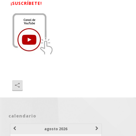
¡SUSCRÍBETE!
calendario
agosto 2026