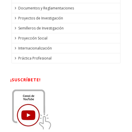
Documentos y Reglamentaciones
Proyectos de Investigación
Semilleros de Investigación
Proyección Social
Internacionalización
Práctica Profesional
¡SUSCRÍBETE!