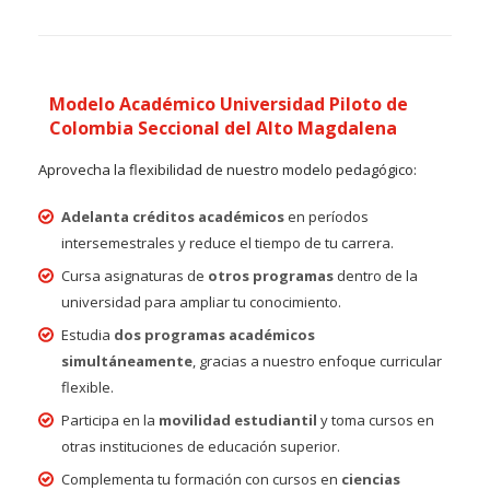
Modelo Académico Universidad Piloto de
Colombia Seccional del Alto Magdalena
Aprovecha la flexibilidad de nuestro modelo pedagógico:
Adelanta créditos académicos
en períodos
intersemestrales y reduce el tiempo de tu carrera.
Cursa asignaturas de
otros programas
dentro de la
universidad para ampliar tu conocimiento.
Estudia
dos programas académicos
simultáneamente
, gracias a nuestro enfoque curricular
flexible.
Participa en la
movilidad estudiantil
y toma cursos en
otras instituciones de educación superior.
Complementa tu formación con cursos en
ciencias