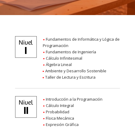
Fundamentos de Informática y Lógica de
Programación
Fundamentos de Ingeniería
Cálculo Infinitesimal
Álgebra Lineal
Ambiente y Desarrollo Sostenible
Taller de Lectura y Escritura
Introducción a la Programación
Cálculo Integral
Probabilidad
Física Mecánica
Expresión Gráfica