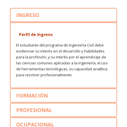
INGRESO
Perfil de Ingreso
El estudiante del programa de Ingeniería Civil debe
evidenciar su interés en el desarrollo y habilidades
para la profesión, y su interés por el aprendizaje de
las ciencias comunes aplicadas a la ingeniería, el uso
de herramientas tecnológicas, su capacidad analítica
para resolver profesionalmente
FORMACIÓN
PROFESIONAL
OCUPACIONAL