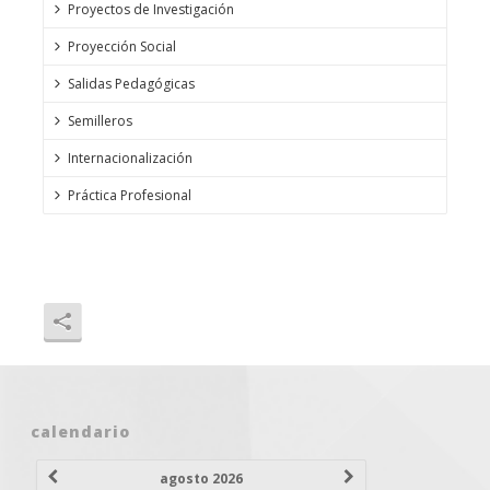
Proyectos de Investigación
Proyección Social
Salidas Pedagógicas
Semilleros
Internacionalización
Práctica Profesional
calendario
agosto 2026