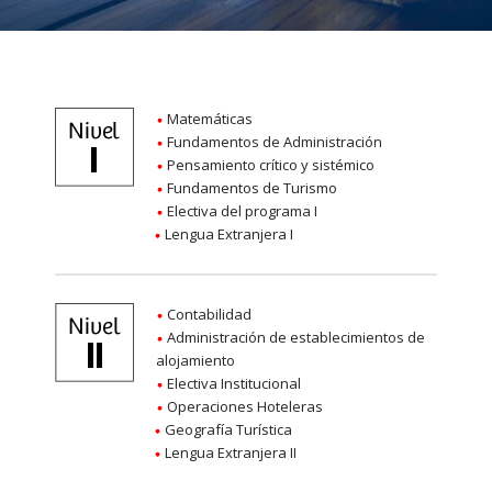
Matemáticas
Fundamentos de Administración
Pensamiento crítico y sistémico
Fundamentos de Turismo
Electiva del programa I
Lengua Extranjera I
Contabilidad
Administración de establecimientos de
alojamiento
Electiva Institucional
Operaciones Hoteleras
Geografía Turística
Lengua Extranjera II