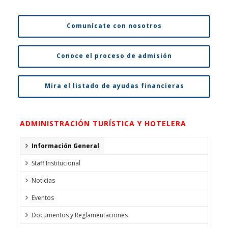
Comunícate con nosotros
Conoce el proceso de admisión
Mira el listado de ayudas financieras
ADMINISTRACIÓN TURÍSTICA Y HOTELERA
Información General
Staff Institucional
Noticias
Eventos
Documentos y Reglamentaciones