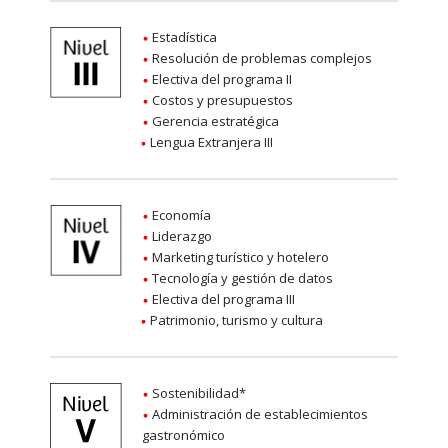
Estadística
Resolución de problemas complejos
Electiva del programa II
Costos y presupuestos
Gerencia estratégica
Lengua Extranjera III
Economía
Liderazgo
Marketing turístico y hotelero
Tecnología y gestión de datos
Electiva del programa III
Patrimonio, turismo y cultura
Sostenibilidad*
Administración de establecimientos
gastronómico