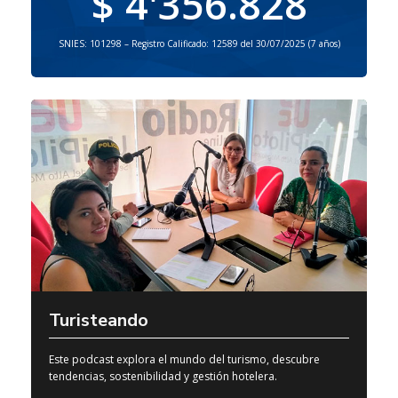
$ 4'356.828
SNIES: 101298 – Registro Calificado: 12589 del 30/07/2025 (7 años)
Turisteando
Este podcast explora el mundo del turismo, descubre
tendencias, sostenibilidad y gestión hotelera.