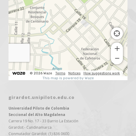
girardot.unipiloto.edu.co
Universidad Piloto de Colombia
Seccional del Alto Magdalena
Carrera 19 No. 17 - 33 Barrio La Estación
Girardot - Cundinamarca
Conmutador Girardot: (1) 836 0600