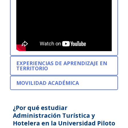
EXPERIENCIAS DE APRENDIZAJE EN
TERRITORIO
MOVILIDAD ACADÉMICA
¿Por qué estudiar
Administración Turística y
Hotelera en la Universidad Piloto