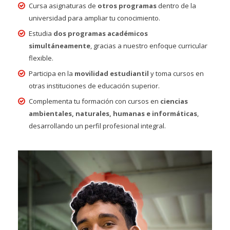
Cursa asignaturas de
otros programas
dentro de la
universidad para ampliar tu conocimiento.
Estudia
dos programas académicos
simultáneamente
, gracias a nuestro enfoque curricular
flexible.
Participa en la
movilidad estudiantil
y toma cursos en
otras instituciones de educación superior.
Complementa tu formación con cursos en
ciencias
ambientales, naturales, humanas e informáticas
,
desarrollando un perfil profesional integral.