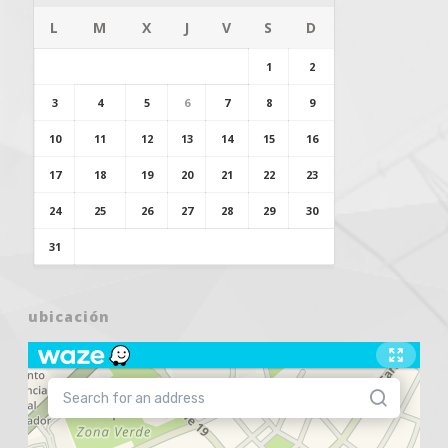
L
M
X
J
V
S
D
1
2
3
4
5
6
7
8
9
10
11
12
13
14
15
16
17
18
19
20
21
22
23
24
25
26
27
28
29
30
31
ubicación