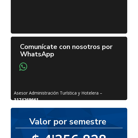
Comunícate con nosotros por
WhatsApp
Asesor Administración Turística y Hotelera –
3174269661
Valor por semestre