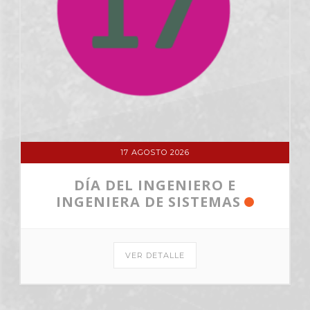
17 AGOSTO 2026
DÍA DEL INGENIERO E
INGENIERA DE SISTEMAS
VER DETALLE