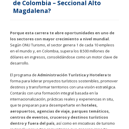
de Colombia – Seccional Alto
Magdalena?
Porque esta carrera te abre oportunidades en uno de
los sectores con mayor crecimiento a nivel mundial.
Según ONU Turismo, el sector genera 1 de cada 10 empleos
en el mundo y, en Colombia, supera los 8.500 millones de
dólares en ingresos, consolidándose como un motor clave de
desarrollo.
El programa de
Administración Turística y Hotelera
te
forma para liderar proyectos turísticos sostenibles, promover
destinos y transformar territorios con una visión estratégica.
Contarás con una formación integral basada en la
internacionalización, prácticas reales y experiencias in situ,
que te preparan para desempeñarte en
hoteles,
aeropuertos, agencias de viaje, parques temáticos,
centros de eventos, cruceros y destinos turísticos
dentro y fuera del país
, así como en iniciativas de turismo