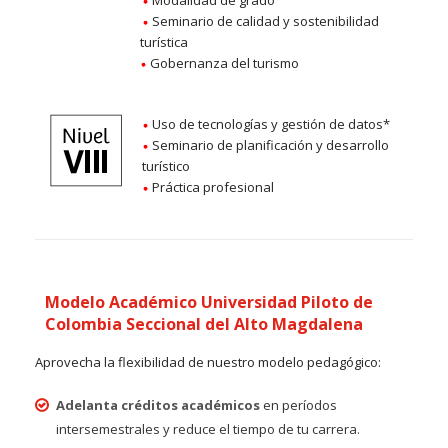
Seminario de calidad y sostenibilidad
turística
Gobernanza del turismo
Uso de tecnologías y gestión de datos*
Seminario de planificación y desarrollo
turístico
Práctica profesional
Modelo Académico Universidad Piloto de
Colombia Seccional del Alto Magdalena
Aprovecha la flexibilidad de nuestro modelo pedagógico:
Adelanta créditos académicos
en períodos
intersemestrales y reduce el tiempo de tu carrera.