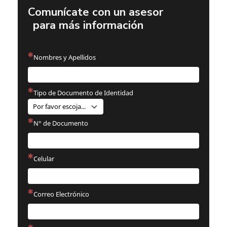
Comunícate con un asesor
para más información