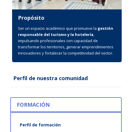
Propósito
Ser un espacio académico que promueve la
gestión
responsable del turismo y la hotelería
,
impulsando profesionales con capacidad de
transformar los territorios, generar emprendimientos
innovadores y fortalecer la competitividad del sector.
Perfil de nuestra comunidad
FORMACIÓN
Perfil de formación