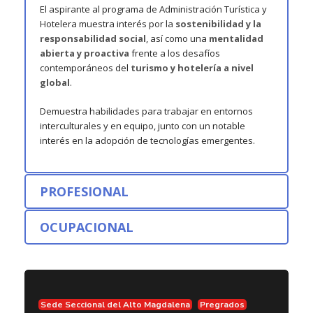
El aspirante al programa de Administración Turística y
Hotelera muestra interés por la
sostenibilidad y la
responsabilidad social
, así como una
mentalidad
abierta y proactiva
frente a los desafíos
contemporáneos del
turismo y hotelería a nivel
global
.
Demuestra habilidades para trabajar en entornos
interculturales y en equipo, junto con un notable
interés en la adopción de tecnologías emergentes.
PROFESIONAL
OCUPACIONAL
Sede Seccional del Alto Magdalena
Pregrados