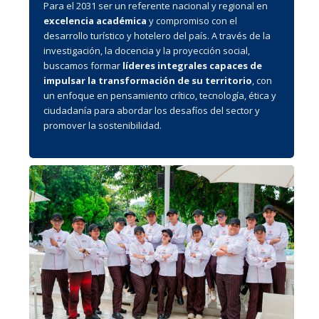
Para el 2031 ser un referente nacional y regional en
excelencia académica
y compromiso con el
desarrollo turístico y hotelero del país. A través de la
investigación, la docencia y la proyección social,
buscamos formar
líderes integrales capaces de
impulsar la transformación de su territorio
, con
un enfoque en pensamiento crítico, tecnología, ética y
ciudadanía para abordar los desafíos del sector y
promover la sostenibilidad.