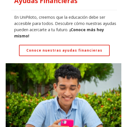
Ayudas Financieras
En UniPiloto, creemos que la educación debe ser
accesible para todos. Descubre cómo nuestras ayudas
pueden acercarte a tu futuro.
¡Conoce más hoy
mismo!
Conoce nuestras ayudas financieras