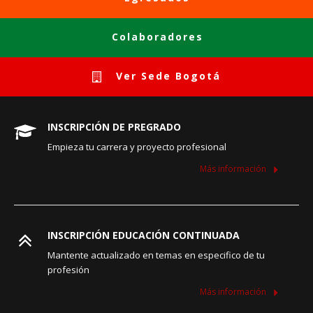
Colaboradores
Ver Sede Bogotá
INSCRIPCIÓN DE PREGRADO
Empieza tu carrera y proyecto profesional
Más información
INSCRIPCIÓN EDUCACIÓN CONTINUADA
Mantente actualizado en temas en especifico de tu
profesión
Más información