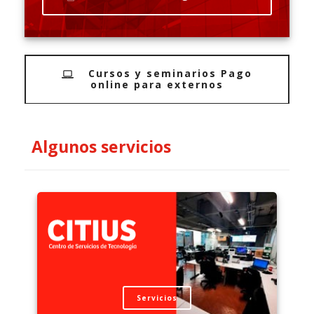
Cursos y seminarios Pago
online para externos
Algunos servicios
Servicios