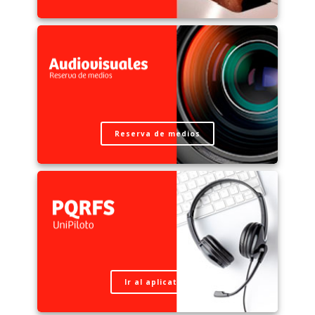
Reserva de medios
Ir al aplicativo