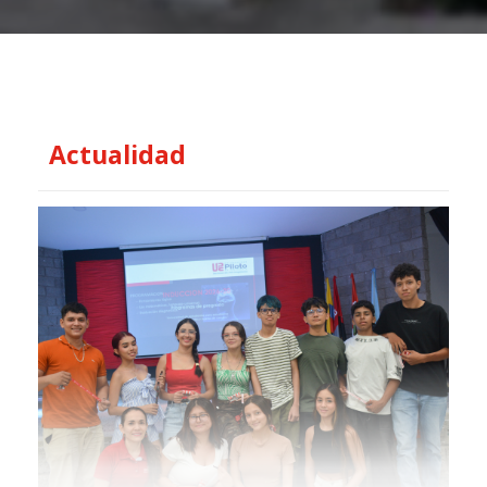
Actualidad