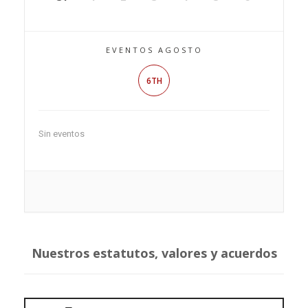
EVENTOS AGOSTO
6TH
Sin eventos
Nuestros estatutos, valores y acuerdos