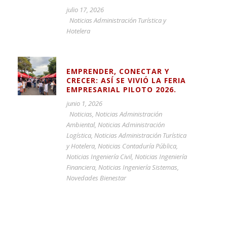
julio 17, 2026
Noticias Administración Turística y
Hotelera
EMPRENDER, CONECTAR Y
CRECER: ASÍ SE VIVIÓ LA FERIA
EMPRESARIAL PILOTO 2026.
junio 1, 2026
Noticias
,
Noticias Administración
Ambiental
,
Noticias Administración
Logística
,
Noticias Administración Turística
y Hotelera
,
Noticias Contaduría Pública
,
Noticias Ingeniería Civil
,
Noticias Ingeniería
Financiera
,
Noticias Ingeniería Sistemas
,
Novedades Bienestar