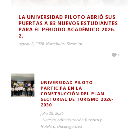
LA UNIVERSIDAD PILOTO ABRIÓ SUS
PUERTAS A 83 NUEVOS ESTUDIANTES
PARA EL PERIODO ACADÉMICO 2026-
2.
agosto 6, 2026
Novedades Bienestar
0
UNIVERSIDAD PILOTO
PARTICIPA EN LA
CONSTRUCCIÓN DEL PLAN
SECTORIAL DE TURISMO 2026-
2030
julio 28, 2026
Noticias Administración Turística y
Hotelera
,
Uncategorized