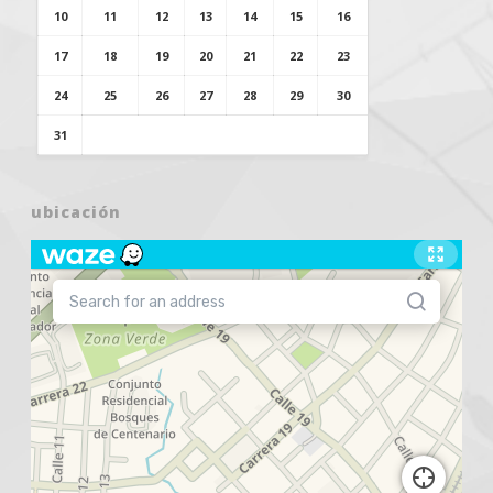
10
11
12
13
14
15
16
17
18
19
20
21
22
23
24
25
26
27
28
29
30
31
ubicación