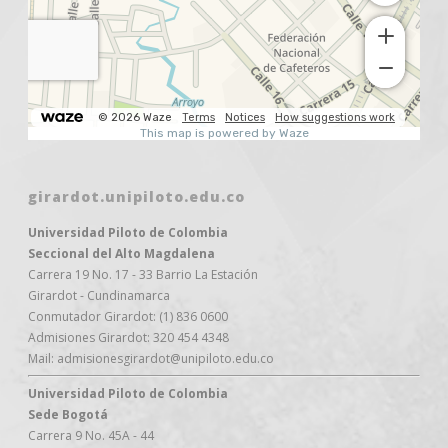
girardot.unipiloto.edu.co
Universidad Piloto de Colombia
Seccional del Alto Magdalena
Carrera 19 No. 17 - 33 Barrio La Estación
Girardot - Cundinamarca
Conmutador Girardot: (1) 836 0600
Admisiones Girardot: 320 454 4348
Mail: admisionesgirardot@unipiloto.edu.co
Universidad Piloto de Colombia
Sede Bogotá
Carrera 9 No. 45A - 44