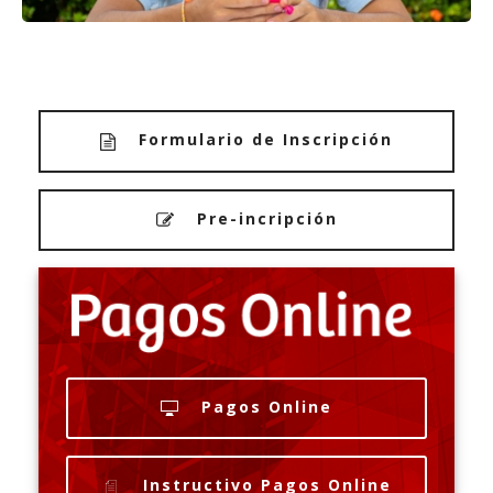
Formulario de Inscripción
Pre-incripción
Pagos Online
Instructivo Pagos Online