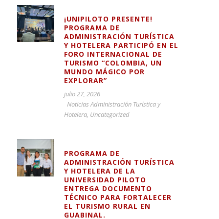
¡UNIPILOTO PRESENTE!
PROGRAMA DE
ADMINISTRACIÓN TURÍSTICA
Y HOTELERA PARTICIPÓ EN EL
FORO INTERNACIONAL DE
TURISMO “COLOMBIA, UN
MUNDO MÁGICO POR
EXPLORAR”
julio 27, 2026
Noticias Administración Turística y
Hotelera
,
Uncategorized
PROGRAMA DE
ADMINISTRACIÓN TURÍSTICA
Y HOTELERA DE LA
UNIVERSIDAD PILOTO
ENTREGA DOCUMENTO
TÉCNICO PARA FORTALECER
EL TURISMO RURAL EN
GUABINAL.