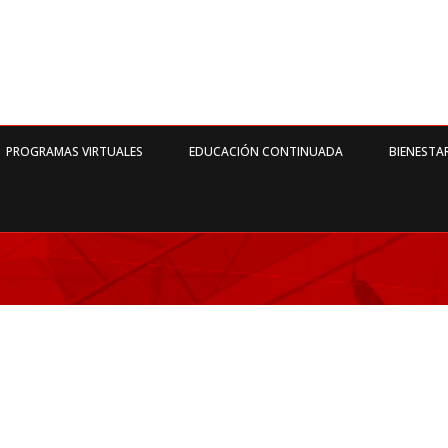
PROGRAMAS VIRTUALES
EDUCACIÓN CONTINUADA
BIENESTA