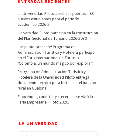
ENTRADAS RECIENTES
La Universidad Piloto abrió sus puertas a 83
nuevos estudiantes para el periodo
académico 2026-2.
Universidad Piloto participa en la construcción
del Plan Sectorial de Turismo 2026-2030
¡Unipiloto presente! Programa de
Administración Turística y Hotelera participó
en el Foro Internacional de Turismo
“Colombia, un mundo mágico por explorar”
Programa de Administración Turística y
Hotelera de la Universidad Piloto entrega
documento técnico para fortalecer el turismo
rural en Guabinal.
Emprender, conectar y crecer: así se vivió la
Feria Empresarial Piloto 2026.
LA UNIVERSIDAD