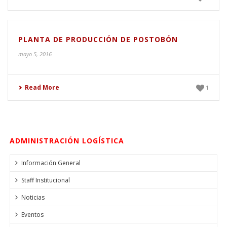
PLANTA DE PRODUCCIÓN DE POSTOBÓN
mayo 5, 2016
Read More
1
ADMINISTRACIÓN LOGÍSTICA
Información General
Staff Institucional
Noticias
Eventos