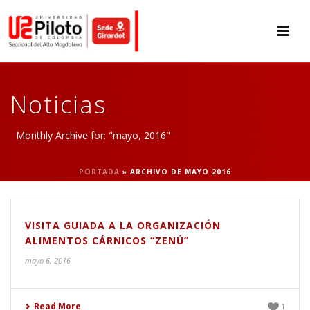
Noticias
Monthly Archive for: "mayo, 2016"
PORTADA
»
ARCHIVO DE MAYO 2016
VISITA GUIADA A LA ORGANIZACIÓN
ALIMENTOS CÁRNICOS “ZENÚ”
mayo 6, 2016
Read More
1