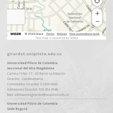
girardot.unipiloto.edu.co
Universidad Piloto de Colombia
Seccional del Alto Magdalena
Carrera 19 No. 17 - 33 Barrio La Estación
Girardot - Cundinamarca
Conmutador Girardot: (1) 836 0600
Admisiones Girardot: 320 454 4348
Mail: admisionesgirardot@unipiloto.edu.co
Universidad Piloto de Colombia
Sede Bogotá