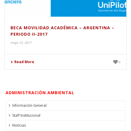
BECA MOVILIDAD ACADÉMICA – ARGENTINA –
PERIODO II-2017
mayo 15, 2017
Read More
0
ADMINISTRACIÓN AMBIENTAL
Información General
Staff Institucional
Noticias