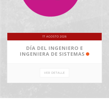
17 AGOSTO 2026
DÍA DEL INGENIERO E
INGENIERA DE SISTEMAS
VER DETALLE