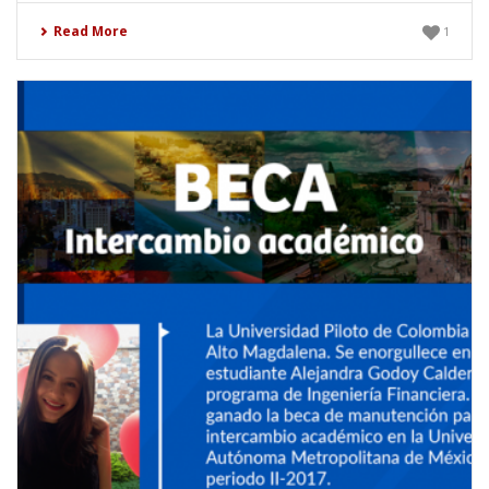
Read More
1