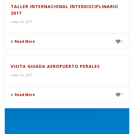
TALLER INTERNACIONAL INTERDISCIPLINARIO
2017
mayo 20, 2017
Read More
0
VISITA GUIADA AEROPUERTO PERALES
mayo 20, 2017
Read More
1