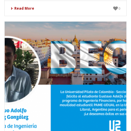
Read More
0