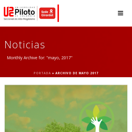
Noticias
Monthly Archive for: "mayo, 2017"
PORTADA
»
ARCHIVO DE MAYO 2017