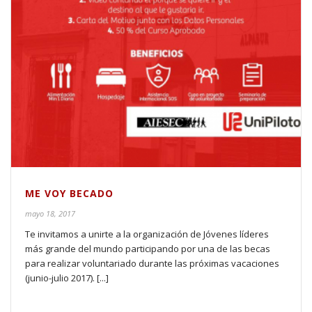
ME VOY BECADO
mayo 18, 2017
Te invitamos a unirte a la organización de Jóvenes líderes
más grande del mundo participando por una de las becas
para realizar voluntariado durante las próximas vacaciones
(junio-julio 2017). [...]