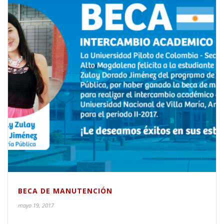
BECA DE MANUTENCIÓN
mayo 19, 2017