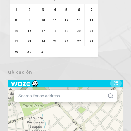
1
2
3
4
5
6
7
8
9
10
11
12
13
14
15
16
17
18
19
20
21
22
23
24
25
26
27
28
29
30
31
ubicación