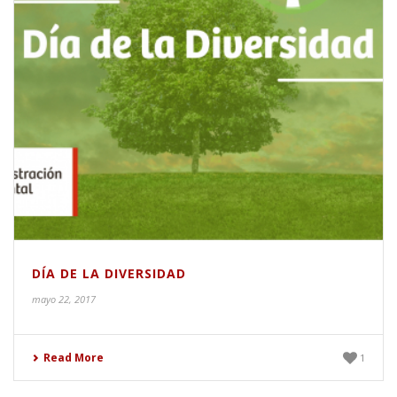
DÍA DE LA DIVERSIDAD
mayo 22, 2017
Read More
1