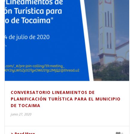
CONVERSATORIO LINEAMIENTOS DE
PLANIFICACIÓN TURÍSTICA PARA EL MUNICIPIO
DE TOCAIMA
junio 27, 2020
Read More
0