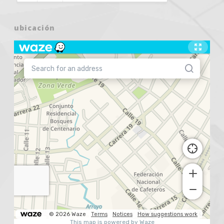
ubicación