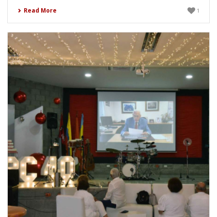
Read More
1