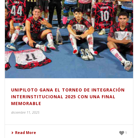
UNIPILOTO GANA EL TORNEO DE INTEGRACIÓN
INTERINSTITUCIONAL 2025 CON UNA FINAL
MEMORABLE
diciembre 11, 2025
Read More
1