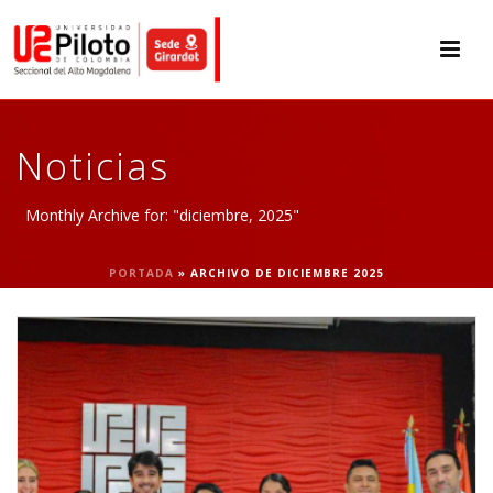
Noticias
Monthly Archive for: "diciembre, 2025"
PORTADA
»
ARCHIVO DE DICIEMBRE 2025