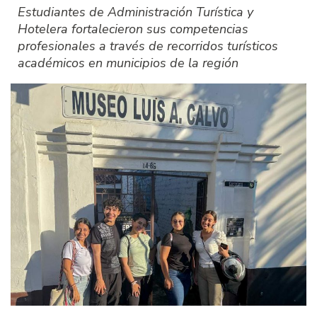
Estudiantes de Administración Turística y
Hotelera fortalecieron sus competencias
profesionales a través de recorridos turísticos
académicos en municipios de la región