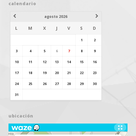
calendario
agosto 2026
L
M
X
J
V
S
D
1
2
3
4
5
6
7
8
9
10
11
12
13
14
15
16
17
18
19
20
21
22
23
24
25
26
27
28
29
30
31
ubicación