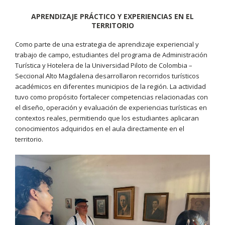
APRENDIZAJE PRÁCTICO Y EXPERIENCIAS EN EL
TERRITORIO
Como parte de una estrategia de aprendizaje experiencial y
trabajo de campo, estudiantes del programa de Administración
Turística y Hotelera de la Universidad Piloto de Colombia –
Seccional Alto Magdalena desarrollaron recorridos turísticos
académicos en diferentes municipios de la región. La actividad
tuvo como propósito fortalecer competencias relacionadas con
el diseño, operación y evaluación de experiencias turísticas en
contextos reales, permitiendo que los estudiantes aplicaran
conocimientos adquiridos en el aula directamente en el
territorio.