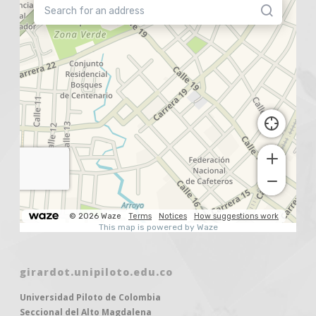
girardot.unipiloto.edu.co
Universidad Piloto de Colombia
Seccional del Alto Magdalena