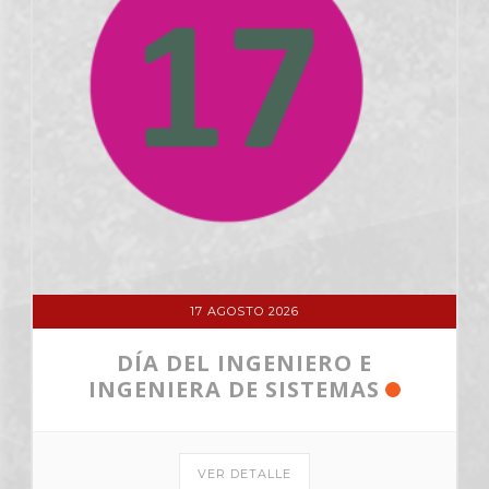
17 AGOSTO 2026
DÍA DEL INGENIERO E
INGENIERA DE SISTEMAS
VER DETALLE