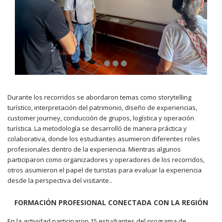
Durante los recorridos se abordaron temas como storytelling
turístico, interpretación del patrimonio, diseño de experiencias,
customer journey, conducción de grupos, logística y operación
turística. La metodología se desarrolló de manera práctica y
colaborativa, donde los estudiantes asumieron diferentes roles
profesionales dentro de la experiencia. Mientras algunos
participaron como organizadores y operadores de los recorridos,
otros asumieron el papel de turistas para evaluar la experiencia
desde la perspectiva del visitante..
FORMACIÓN PROFESIONAL CONECTADA CON LA REGIÓN
En la actividad participaron 15 estudiantes del programa de