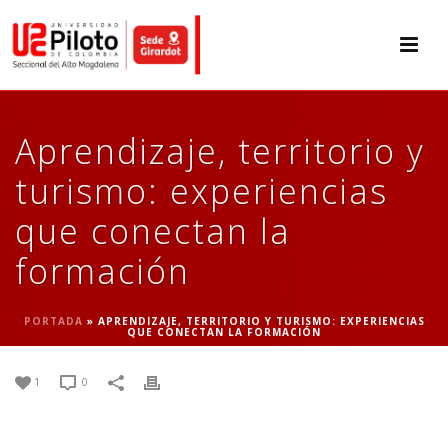
Aprendizaje, territorio y
turismo: experiencias
que conectan la
formación
PORTADA
»
APRENDIZAJE, TERRITORIO Y TURISMO: EXPERIENCIAS
QUE CONECTAN LA FORMACIÓN
1
0