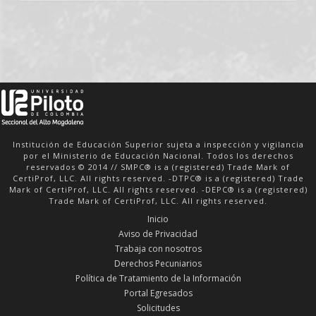
Institución de Educación Superior sujeta a inspección y vigilancia
por el Ministerio de Educación Nacional. Todos los derechos
reservados © 2014 // SMPC® is a (registered) Trade Mark of
CertiProf, LLC. All rights reserved. -DTPC® is a (registered) Trade
Mark of CertiProf, LLC. All rights reserved. -DEPC® is a (registered)
Trade Mark of CertiProf, LLC. All rights reserved.
Inicio
Aviso de Privacidad
Trabaja con nosotros
Derechos Pecuniarios
Política de Tratamiento de la Información
Portal Egresados
Solicitudes