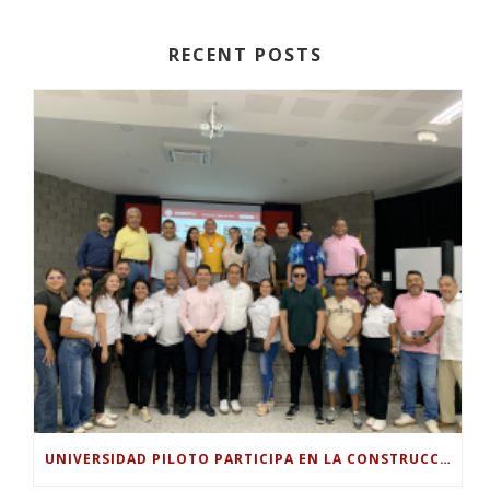
RECENT POSTS
UNIVERSIDAD PILOTO PARTICIPA EN LA CONSTRUCCIÓN DEL PLAN SECTORIAL DE TURISMO 2026-2030