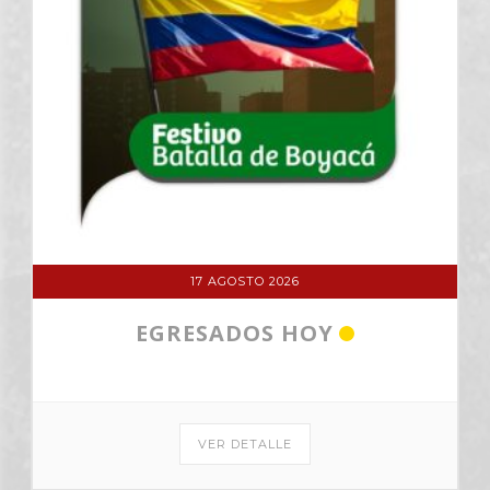
VER DETALLE