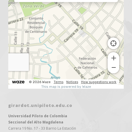
girardot.unipiloto.edu.co
Universidad Piloto de Colombia
Seccional del Alto Magdalena
Carrera 19 No. 17 - 33 Barrio La Estación