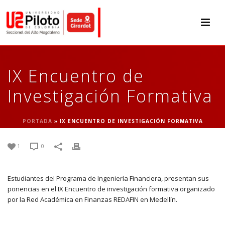
IX Encuentro de
Investigación Formativa
PORTADA
»
IX ENCUENTRO DE INVESTIGACIÓN FORMATIVA
1
0
Estudiantes del Programa de Ingeniería Financiera, presentan sus
ponencias en el IX Encuentro de investigación formativa organizado
por la Red Académica en Finanzas REDAFIN en Medellín.