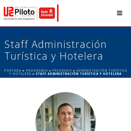
Staff Administración
Turística y Hotelera
PORTADA
»
PROGRAMAS
»
PREGRADO
»
ADMINISTRACIÓN TURÍSTICA
Y HOTELERA
»
STAFF ADMINISTRACIÓN TURÍSTICA Y HOTELERA