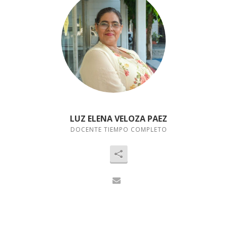
LUZ ELENA VELOZA PAEZ
DOCENTE TIEMPO COMPLETO