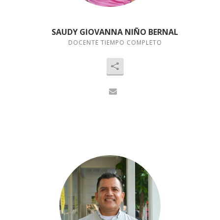
SAUDY GIOVANNA NIÑO BERNAL
DOCENTE TIEMPO COMPLETO