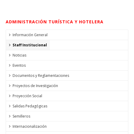
ADMINISTRACIÓN TURÍSTICA Y HOTELERA
Información General
Staff Institucional
Noticias
Eventos
Documentos y Reglamentaciones
Proyectos de Investigación
Proyección Social
Salidas Pedagógicas
Semilleros
Internacionalización