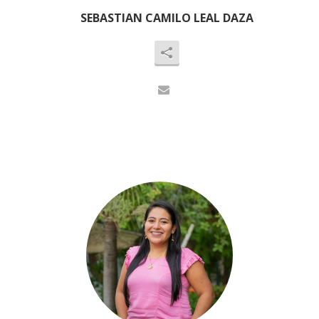
SEBASTIAN CAMILO LEAL DAZA