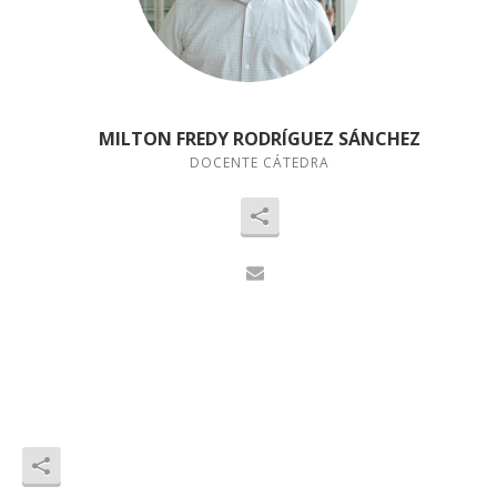
MILTON FREDY RODRÍGUEZ SÁNCHEZ
DOCENTE CÁTEDRA