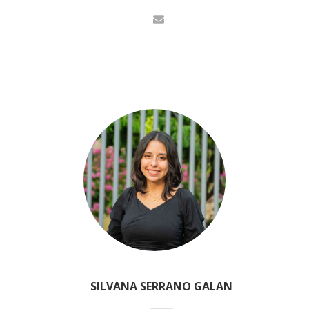
SILVANA SERRANO GALAN