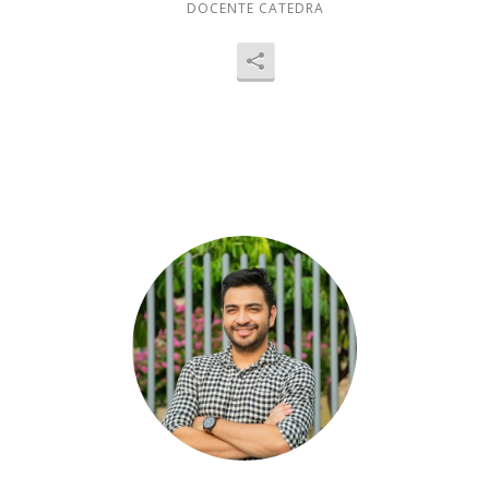
DOCENTE CATEDRA