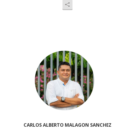
CARLOS ALBERTO MALAGON SANCHEZ