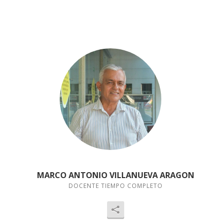
MARCO ANTONIO VILLANUEVA ARAGON
DOCENTE TIEMPO COMPLETO