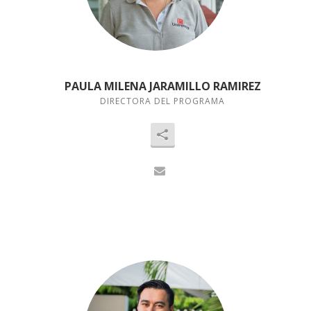
PAULA MILENA JARAMILLO RAMIREZ
DIRECTORA DEL PROGRAMA