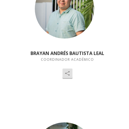
BRAYAN ANDRÉS BAUTISTA LEAL
COORDINADOR ACADÉMICO