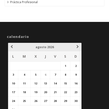
Práctica Profesional
calendario
agosto 2026
L
M
X
J
V
S
D
1
2
3
4
5
6
7
8
9
10
11
12
13
14
15
16
17
18
19
20
21
22
23
24
25
26
27
28
29
30