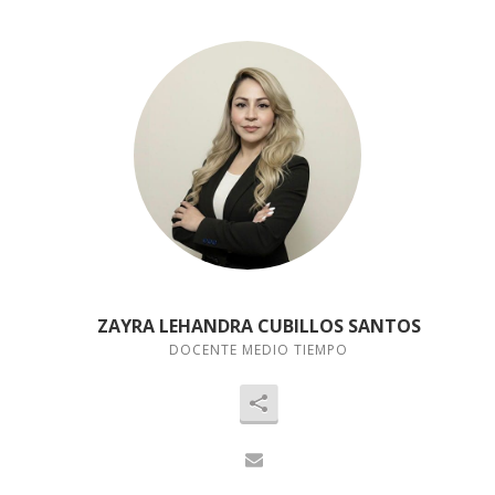
ZAYRA LEHANDRA CUBILLOS SANTOS
DOCENTE MEDIO TIEMPO