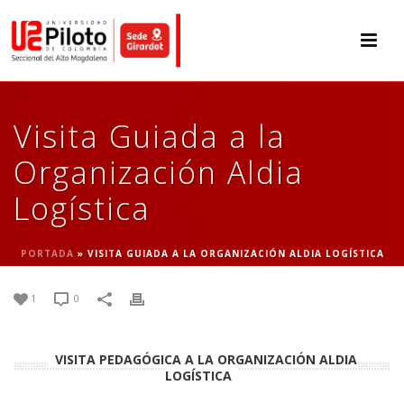
Visita Guiada a la
Organización Aldia
Logística
PORTADA
»
VISITA GUIADA A LA ORGANIZACIÓN ALDIA LOGÍSTICA
1
0
VISITA PEDAGÓGICA A LA ORGANIZACIÓN ALDIA
LOGÍSTICA