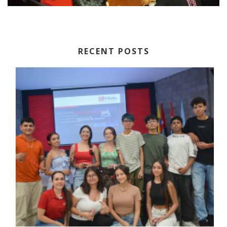
RECENT POSTS