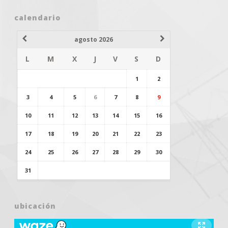
calendario
agosto 2026
L
M
X
J
V
S
D
1
2
3
4
5
6
7
8
9
10
11
12
13
14
15
16
17
18
19
20
21
22
23
24
25
26
27
28
29
30
31
ubicación