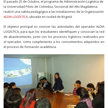
El pasado 25 de Octubre, el programa de Administración Logística de
la Universidad Piloto de Colombia, Seccional del Alto Magdalena,
realizó una salida pedagógica a las instalaciones de la Organización
ALDIA LOGÍSTICA,
ubicada en ciudad de Bogotá.
El objetivo principal es conocer las actividades del operador ALDIA
LOGÍSTICA, para que los estudiantes identifiquen y conozcan la red
de abastecimiento, junto con los procesos logísticos realizados por
el operador, como complemento a los conocimientos adquiridos en
el proceso de formación académica.