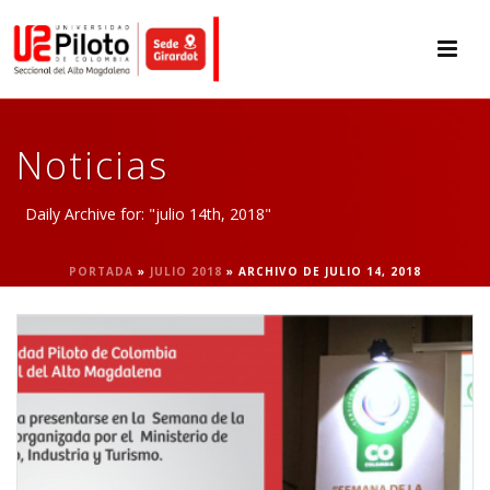
Noticias
Daily Archive for: "julio 14th, 2018"
PORTADA
»
JULIO 2018
»
ARCHIVO DE JULIO 14, 2018