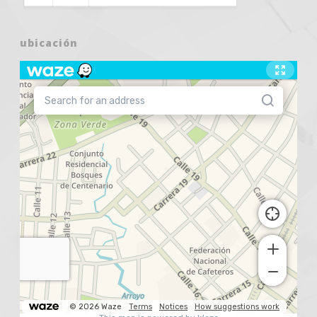
ubicación