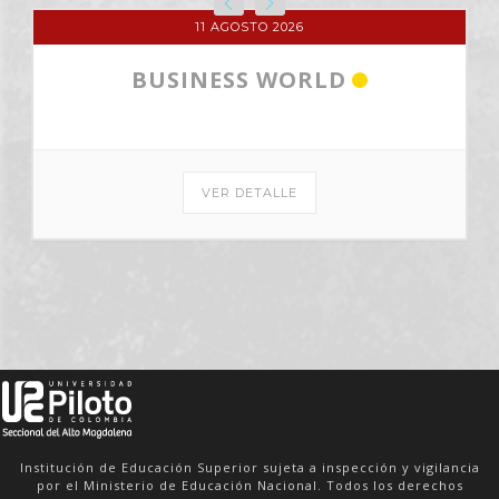
17 AGOSTO 2026