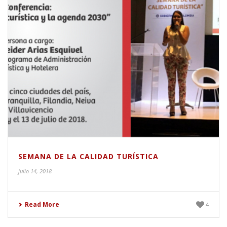
SEMANA DE LA CALIDAD TURÍSTICA
julio 14, 2018
Read More
4