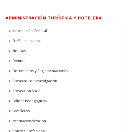
ADMINISTRACIÓN TURÍSTICA Y HOTELERA
Información General
Staff Institucional
Noticias
Eventos
Documentos y Reglamentaciones
Proyectos de Investigación
Proyección Social
Salidas Pedagógicas
Semilleros
Internacionalización
Práctica Profesional