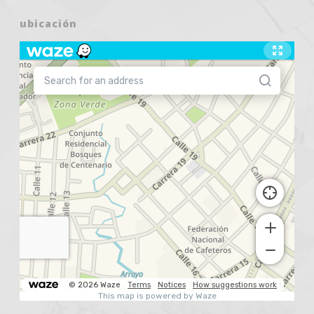
ubicación