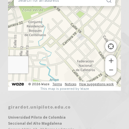
girardot.unipiloto.edu.co
Universidad Piloto de Colombia
Seccional del Alto Magdalena