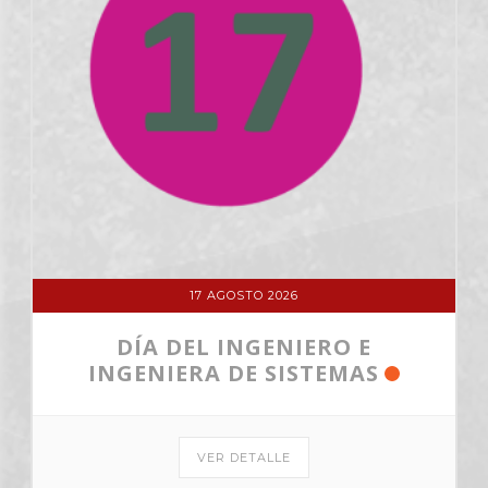
17 AGOSTO 2026
DÍA DEL INGENIERO E
INGENIERA DE SISTEMAS
VER DETALLE