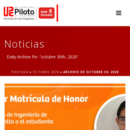
Noticias
Daily Archive for: "octubre 30th, 2020"
PORTADA
»
OCTUBRE 2020
»
ARCHIVO DE OCTUBRE 30, 2020