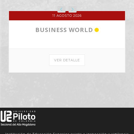
17 AGOSTO 2026