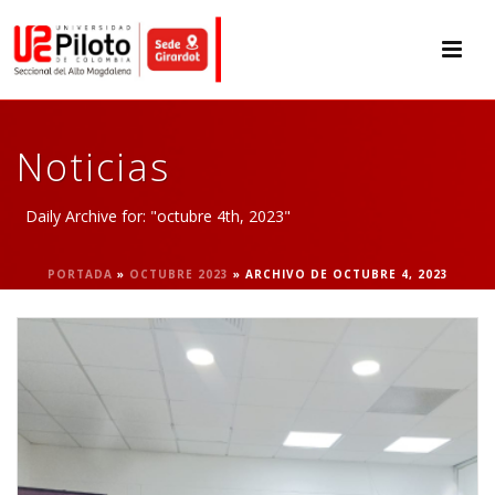
Noticias
Daily Archive for: "octubre 4th, 2023"
PORTADA
»
OCTUBRE 2023
»
ARCHIVO DE OCTUBRE 4, 2023