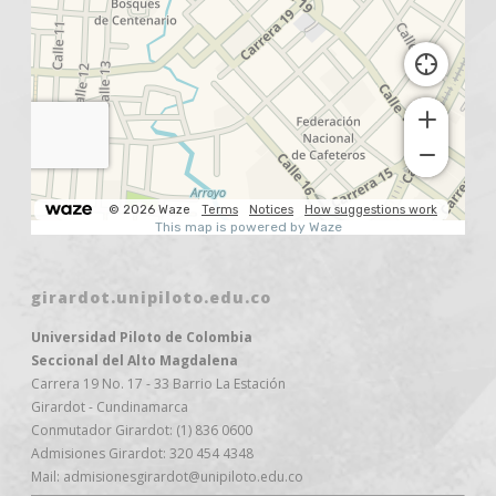
girardot.unipiloto.edu.co
Universidad Piloto de Colombia
Seccional del Alto Magdalena
Carrera 19 No. 17 - 33 Barrio La Estación
Girardot - Cundinamarca
Conmutador Girardot: (1) 836 0600
Admisiones Girardot: 320 454 4348
Mail: admisionesgirardot@unipiloto.edu.co