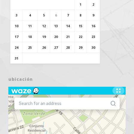
1
2
3
4
5
6
7
8
9
10
11
12
13
14
15
16
17
18
19
20
21
22
23
24
25
26
27
28
29
30
31
ubicación