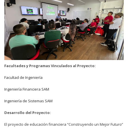
Facultades y Programas Vinculados al Proyecto:
Facultad de Ingeniería
Ingeniería Financiera SAM
Ingeniería de Sistemas SAM
Desarrollo del Proyecto:
El proyecto de educación financiera “Construyendo un Mejor Futuro”