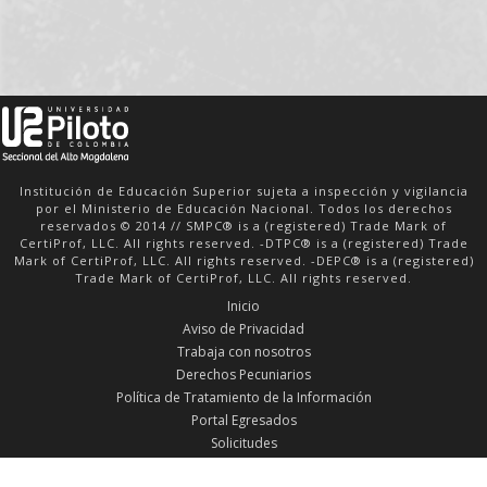
Institución de Educación Superior sujeta a inspección y vigilancia
por el Ministerio de Educación Nacional. Todos los derechos
reservados © 2014 // SMPC® is a (registered) Trade Mark of
CertiProf, LLC. All rights reserved. -DTPC® is a (registered) Trade
Mark of CertiProf, LLC. All rights reserved. -DEPC® is a (registered)
Trade Mark of CertiProf, LLC. All rights reserved.
Inicio
Aviso de Privacidad
Trabaja con nosotros
Derechos Pecuniarios
Política de Tratamiento de la Información
Portal Egresados
Solicitudes