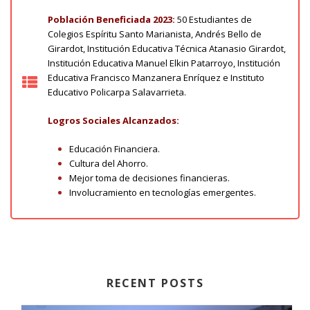
Población Beneficiada 2023:
50 Estudiantes de
Colegios Espíritu Santo Marianista, Andrés Bello de
Girardot, Institución Educativa Técnica Atanasio Girardot,
Institución Educativa Manuel Elkin Patarroyo, Institución
Educativa Francisco Manzanera Enríquez e Instituto
Educativo Policarpa Salavarrieta.
Logros Sociales Alcanzados:
Educación Financiera.
Cultura del Ahorro.
Mejor toma de decisiones financieras.
Involucramiento en tecnologías emergentes.
RECENT POSTS