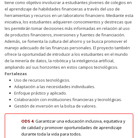
tiene como objetivo involucrar a estudiantes jóvenes de colegios en
el aprendizaje de habilidades financieras a través del uso de
herramientas y recursos en un laboratorio financiero. Mediante esta
iniciativa, los estudiantes adquieren conocimientos y destrezas que
les permitirán tomar decisiones más informadas en relación al uso
de productos financieros, inversiones y fuentes de financiación.
Además, se fomenta la cultura del ahorro y se busca promover el
manejo adecuado de las finanzas personales. El proyecto también
ofrece la oportunidad de introducir a los estudiantes en el mundo
de la minería de datos, la robótica y la inteligencia artificial,
ampliando así sus horizontes en estos campos tecnológicos.
Fortalezas
Uso de recursos tecnológicos.
Adaptación a las necesidades individuales.
Enfoque práctico y aplicado.
Colaboración con instituciones financieras y tecnológicas.
Gestión de inversión en la bolsa de valores.
ODS 4.
Garantizar una educación inclusiva, equitativa y
de calidad y promover oportunidades de aprendizaje
durante toda la vida para todos
.