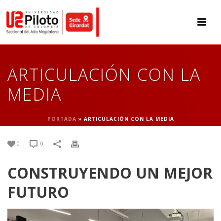
ARTICULACIÓN CON LA
MEDIA
PORTADA
»
ARTICULACIÓN CON LA MEDIA
0
0
CONSTRUYENDO UN MEJOR
FUTURO