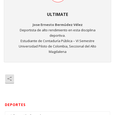
ULTIMATE
Jose Ernesto Bermúdez Vélez
Deportista de alto rendimiento en esta disciplina
deportiva.
Estudiante de Contaduría Pública – VI Semestre
Universidad Piloto de Colombia, Seccional del Alto
Magdalena
DEPORTES