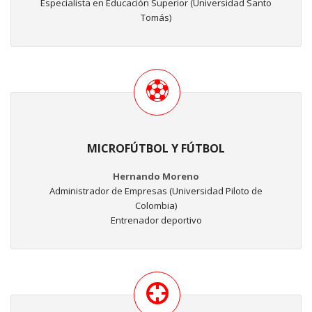
Especialista en Educación Superior (Universidad Santo
Tomás)
MICROFÚTBOL Y FÚTBOL
Hernando Moreno
Administrador de Empresas (Universidad Piloto de
Colombia)
Entrenador deportivo