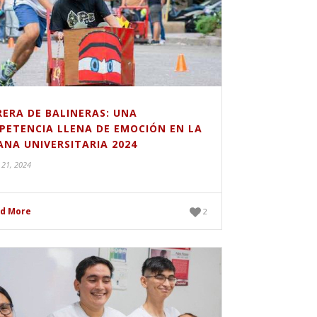
ERA DE BALINERAS: UNA
PETENCIA LLENA DE EMOCIÓN EN LA
NA UNIVERSITARIA 2024
 21, 2024
d More
2