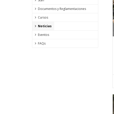
Staff
Documentos y Reglamentaciones
Cursos
Noticias
Eventos
FAQs