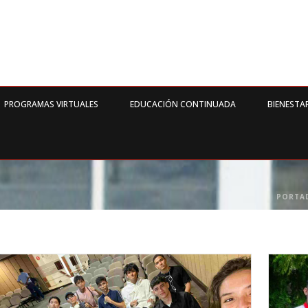
PROGRAMAS VIRTUALES
EDUCACIÓN CONTINUADA
BIENESTA
PORTA