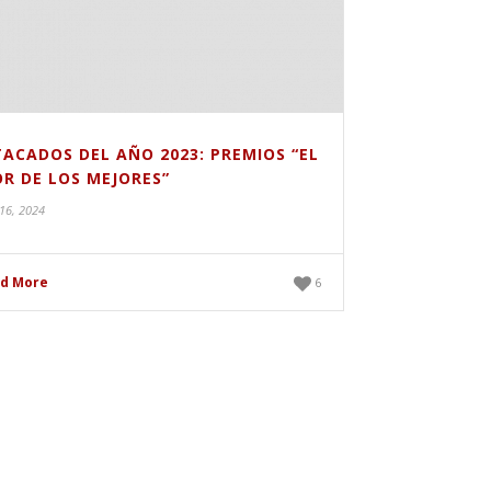
ACADOS DEL AÑO 2023: PREMIOS “EL
R DE LOS MEJORES”
 16, 2024
d More
6