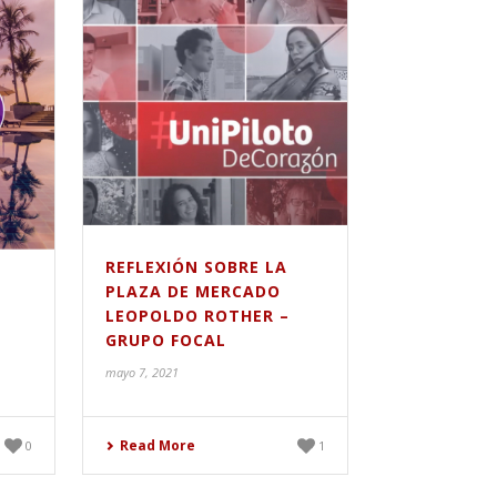
REFLEXIÓN SOBRE LA
PLAZA DE MERCADO
LEOPOLDO ROTHER –
GRUPO FOCAL
mayo 7, 2021
Read More
0
1