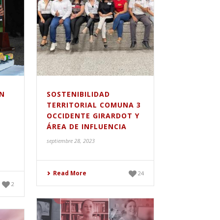
N
SOSTENIBILIDAD
TERRITORIAL COMUNA 3
OCCIDENTE GIRARDOT Y
ÁREA DE INFLUENCIA
septiembre 28, 2023
Read More
24
2