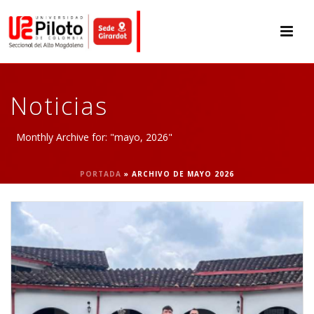
Noticias
Monthly Archive for: "mayo, 2026"
PORTADA
»
ARCHIVO DE MAYO 2026