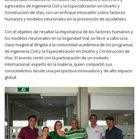
egresados de Ingeniería Civil y la Especialización en Diseño y
Construcción de Vías, con un enfoque innovador sobre factores
humanos y modelos neuronales en la prevención de accidentes.
Con el objetivo de resaltar la importancia de los factores humanos y
los modelos neuronales en la Seguridad Vial, se llevó a cabo una
clase magistral dirigida a la comunidad académica de los programas
de Ingeniería Civil y la Especialización en Diseño y Construcción de
Vías. El evento contó con la participación de un invitado
internacional, experto en la materia, quien compartió sus
conocimientos desde una perspectiva innovadora y de alto impacto
global.