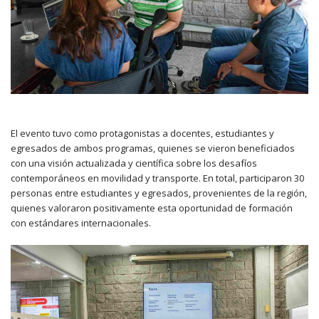
El evento tuvo como protagonistas a docentes, estudiantes y
egresados de ambos programas, quienes se vieron beneficiados
con una visión actualizada y científica sobre los desafíos
contemporáneos en movilidad y transporte. En total, participaron 30
personas entre estudiantes y egresados, provenientes de la región,
quienes valoraron positivamente esta oportunidad de formación
con estándares internacionales.