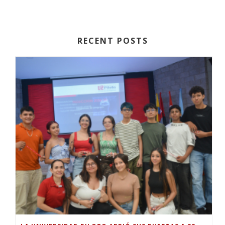
RECENT POSTS