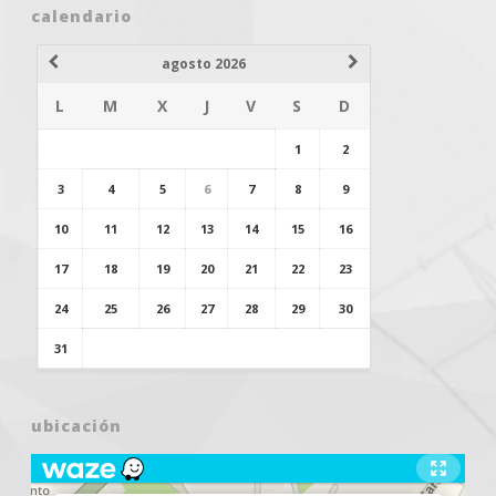
calendario
agosto 2026
L
M
X
J
V
S
D
1
2
3
4
5
6
7
8
9
10
11
12
13
14
15
16
17
18
19
20
21
22
23
24
25
26
27
28
29
30
31
ubicación