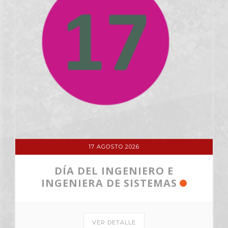
17 AGOSTO 2026
DÍA DEL INGENIERO E
INGENIERA DE SISTEMAS
VER DETALLE