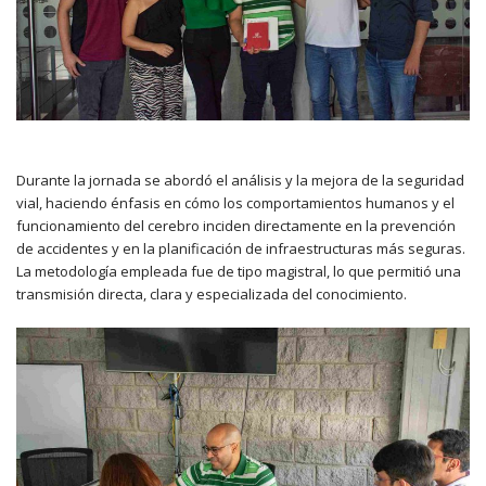
Durante la jornada se abordó el análisis y la mejora de la seguridad
vial, haciendo énfasis en cómo los comportamientos humanos y el
funcionamiento del cerebro inciden directamente en la prevención
de accidentes y en la planificación de infraestructuras más seguras.
La metodología empleada fue de tipo magistral, lo que permitió una
transmisión directa, clara y especializada del conocimiento.