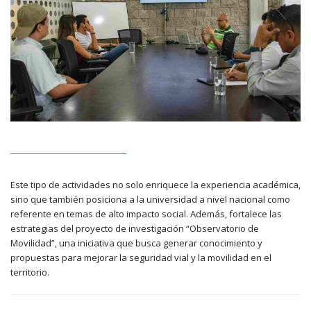
Este tipo de actividades no solo enriquece la experiencia académica,
sino que también posiciona a la universidad a nivel nacional como
referente en temas de alto impacto social. Además, fortalece las
estrategias del proyecto de investigación “Observatorio de
Movilidad”, una iniciativa que busca generar conocimiento y
propuestas para mejorar la seguridad vial y la movilidad en el
territorio.