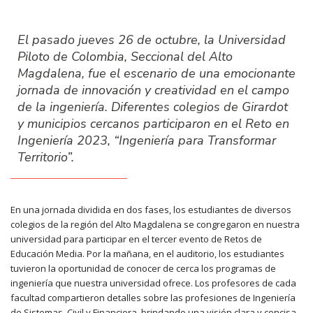
El pasado jueves 26 de octubre, la Universidad
Piloto de Colombia, Seccional del Alto
Magdalena, fue el escenario de una emocionante
jornada de innovación y creatividad en el campo
de la ingeniería. Diferentes colegios de Girardot
y municipios cercanos participaron en el Reto en
Ingeniería 2023, “Ingeniería para Transformar
Territorio”.
En una jornada dividida en dos fases, los estudiantes de diversos
colegios de la región del Alto Magdalena se congregaron en nuestra
universidad para participar en el tercer evento de Retos de
Educación Media. Por la mañana, en el auditorio, los estudiantes
tuvieron la oportunidad de conocer de cerca los programas de
ingeniería que nuestra universidad ofrece. Los profesores de cada
facultad compartieron detalles sobre las profesiones de Ingeniería
de Sistemas, Civil y Financiera, brindando una visión clara y concisa