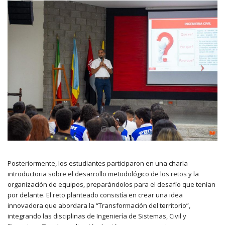
Posteriormente, los estudiantes participaron en una charla
introductoria sobre el desarrollo metodológico de los retos y la
organización de equipos, preparándolos para el desafío que tenían
por delante. El reto planteado consistía en crear una idea
innovadora que abordara la “Transformación del territorio”,
integrando las disciplinas de Ingeniería de Sistemas, Civil y