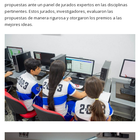
propuestas ante un panel de jurados expertos en las disciplinas
pertinentes. Estos jurados, investigadores, evaluaron las
propuestas de manera rigurosa y otorgaron los premios a las
mejores ideas.