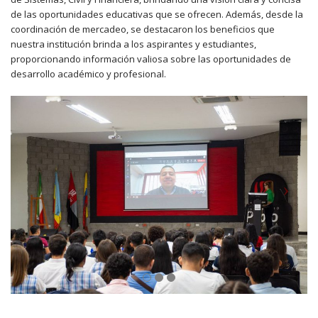
de las oportunidades educativas que se ofrecen. Además, desde la
coordinación de mercadeo, se destacaron los beneficios que
nuestra institución brinda a los aspirantes y estudiantes,
proporcionando información valiosa sobre las oportunidades de
desarrollo académico y profesional.