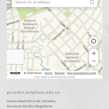
girardot.unipiloto.edu.co
Universidad Piloto de Colombia
Seccional del Alto Magdalena