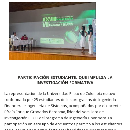
PARTICIPACIÓN ESTUDIANTIL QUE IMPULSA LA
INVESTIGACIÓN FORMATIVA
La representación de la Universidad Piloto de Colombia estuvo
conformada por 25 estudiantes de los programas de Ingeniería
Financiera e Ingeniería de Sistemas, acompañados por el docente
Efraín Enrique Granados Perdomo, líder del semillero de
investigación ECOFI del programa de Ingeniería Financiera. La
participación en este tipo de encuentros permitió a los estudiantes
socializar sus proyectos, fortalecer habilidades investigativas y