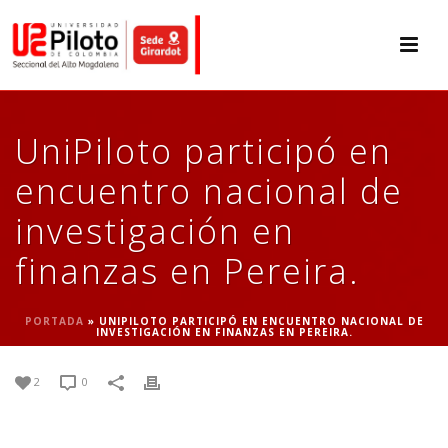
UniPiloto participó en
encuentro nacional de
investigación en
finanzas en Pereira.
PORTADA
»
UNIPILOTO PARTICIPÓ EN ENCUENTRO NACIONAL DE
INVESTIGACIÓN EN FINANZAS EN PEREIRA.
2
0