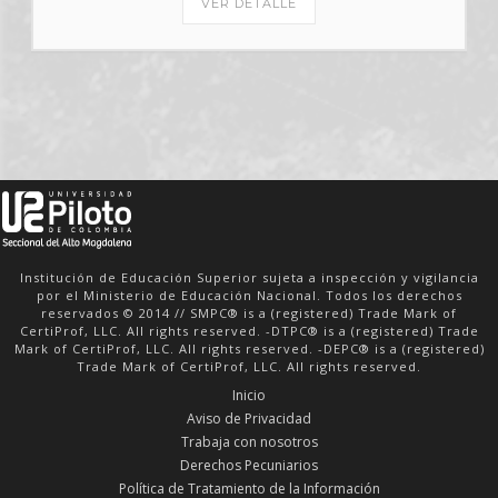
VER DETALLE
Institución de Educación Superior sujeta a inspección y vigilancia
por el Ministerio de Educación Nacional. Todos los derechos
reservados © 2014 // SMPC® is a (registered) Trade Mark of
CertiProf, LLC. All rights reserved. -DTPC® is a (registered) Trade
Mark of CertiProf, LLC. All rights reserved. -DEPC® is a (registered)
Trade Mark of CertiProf, LLC. All rights reserved.
Inicio
Aviso de Privacidad
Trabaja con nosotros
Derechos Pecuniarios
Política de Tratamiento de la Información