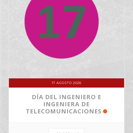
17 AGOSTO 2026
DÍA DEL INGENIERO E
INGENIERA DE
TELECOMUNICACIONES