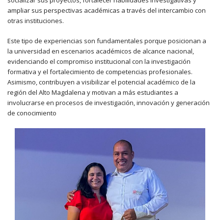
ampliar sus perspectivas académicas a través del intercambio con
otras instituciones.
Este tipo de experiencias son fundamentales porque posicionan a
la universidad en escenarios académicos de alcance nacional,
evidenciando el compromiso institucional con la investigación
formativa y el fortalecimiento de competencias profesionales.
Asimismo, contribuyen a visibilizar el potencial académico de la
región del Alto Magdalena y motivan a más estudiantes a
involucrarse en procesos de investigación, innovación y generación
de conocimiento