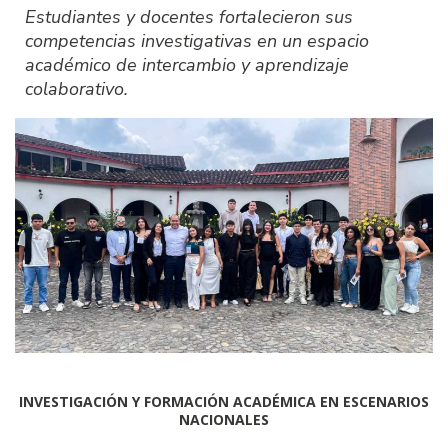
Estudiantes y docentes fortalecieron sus
competencias investigativas en un espacio
académico de intercambio y aprendizaje
colaborativo.
INVESTIGACIÓN Y FORMACIÓN ACADÉMICA EN ESCENARIOS
NACIONALES