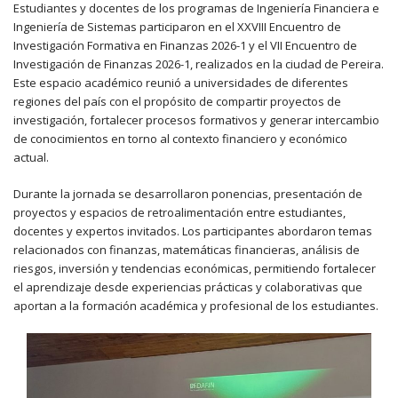
Estudiantes y docentes de los programas de Ingeniería Financiera e
Ingeniería de Sistemas participaron en el XXVIII Encuentro de
Investigación Formativa en Finanzas 2026-1 y el VII Encuentro de
Investigación de Finanzas 2026-1, realizados en la ciudad de Pereira.
Este espacio académico reunió a universidades de diferentes
regiones del país con el propósito de compartir proyectos de
investigación, fortalecer procesos formativos y generar intercambio
de conocimientos en torno al contexto financiero y económico
actual.
Durante la jornada se desarrollaron ponencias, presentación de
proyectos y espacios de retroalimentación entre estudiantes,
docentes y expertos invitados. Los participantes abordaron temas
relacionados con finanzas, matemáticas financieras, análisis de
riesgos, inversión y tendencias económicas, permitiendo fortalecer
el aprendizaje desde experiencias prácticas y colaborativas que
aportan a la formación académica y profesional de los estudiantes.