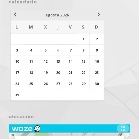
calendario
agosto 2026
L
M
X
J
V
S
D
1
2
3
4
5
6
7
8
9
10
11
12
13
14
15
16
17
18
19
20
21
22
23
24
25
26
27
28
29
30
31
ubicación