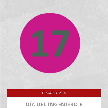
17 AGOSTO 2026
DÍA DEL INGENIERO E