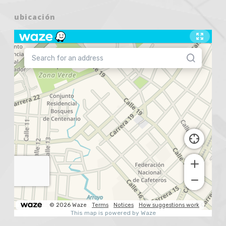
ubicación