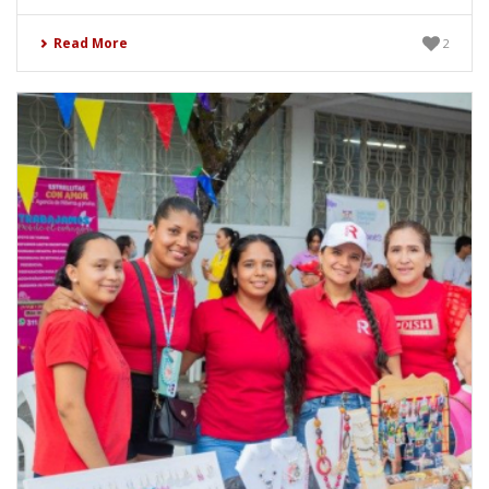
Read More
2