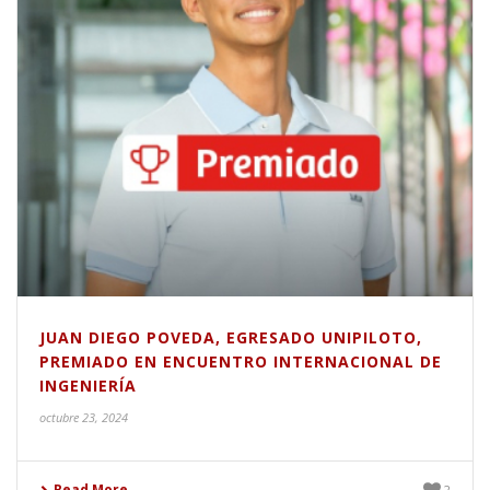
JUAN DIEGO POVEDA, EGRESADO UNIPILOTO,
PREMIADO EN ENCUENTRO INTERNACIONAL DE
INGENIERÍA
octubre 23, 2024
Read More
2