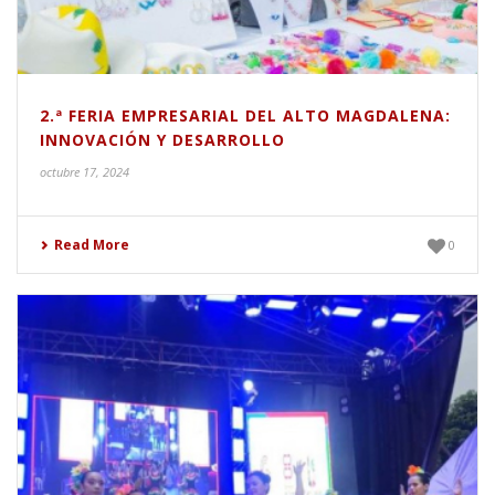
2.ª FERIA EMPRESARIAL DEL ALTO MAGDALENA:
INNOVACIÓN Y DESARROLLO
octubre 17, 2024
Read More
0