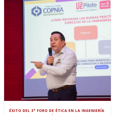
ÉXITO DEL 3° FORO DE ÉTICA EN LA INGENIERÍA