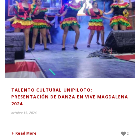
TALENTO CULTURAL UNIPILOTO:
PRESENTACIÓN DE DANZA EN VIVE MAGDALENA
2024
octubre 15, 2024
Read More
2