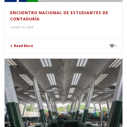
ENCUENTRO NACIONAL DE ESTUDIANTES DE
CONTADURÍA
octubre 10, 2024
Read More
0