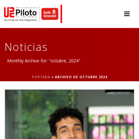
Noticias
Monthly Archive for: "octubre, 2024"
PORTADA
»
ARCHIVO DE OCTUBRE 2024