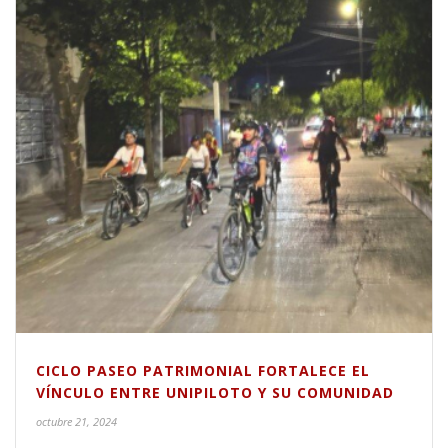
CICLO PASEO PATRIMONIAL FORTALECE EL
VÍNCULO ENTRE UNIPILOTO Y SU COMUNIDAD
octubre 21, 2024