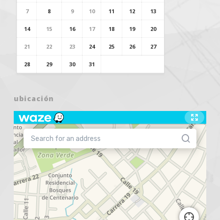
7
8
9
10
11
12
13
14
15
16
17
18
19
20
21
22
23
24
25
26
27
28
29
30
31
ubicación