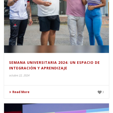
SEMANA UNIVERSITARIA 2024: UN ESPACIO DE
INTEGRACIÓN Y APRENDIZAJE
octubre 22, 2024
Read More
3