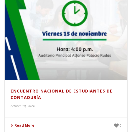
ENCUENTRO NACIONAL DE ESTUDIANTES DE
CONTADURÍA
octubre 10, 2024
Read More
0