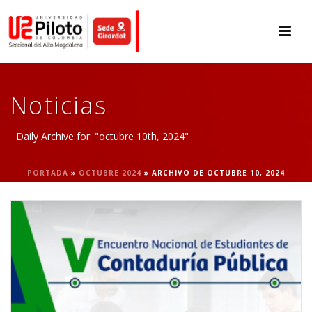
Noticias
Daily Archive for: "octubre 10th, 2024"
PORTADA
»
OCTUBRE 2024
»
ARCHIVO DE OCTUBRE 10, 2024