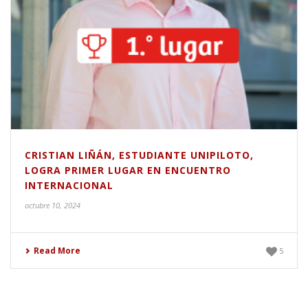
CRISTIAN LIÑÁN, ESTUDIANTE UNIPILOTO,
LOGRA PRIMER LUGAR EN ENCUENTRO
INTERNACIONAL
octubre 10, 2024
Read More
5