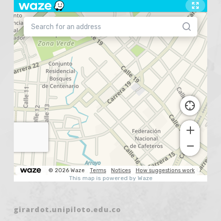
girardot.unipiloto.edu.co