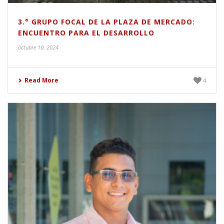
3.° GRUPO FOCAL DE LA PLAZA DE MERCADO:
ENCUENTRO PARA EL DESARROLLO
octubre 10, 2024
Read More
4