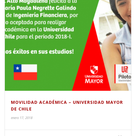
MOVILIDAD ACADÉMICA – UNIVERSIDAD MAYOR
DE CHILE
enero 17, 2018