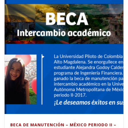
BECA DE MANUTENCIÓN – MÉXICO PERIODO II –