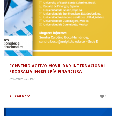
CONVENIO ACTIVO MOVILIDAD INTERNACIONAL
PROGRAMA INGENIERÍA FINANCIERA
septiembre 20, 2017
Read More
0