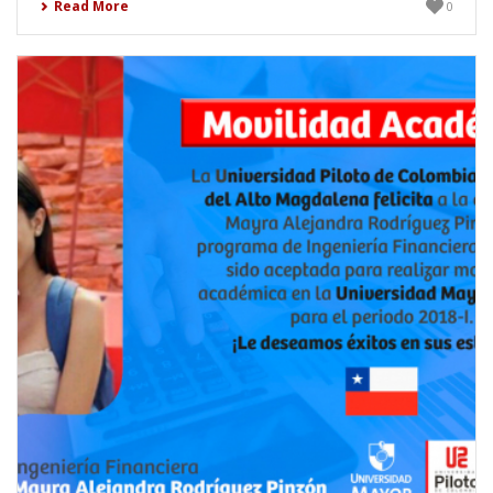
Read More
0