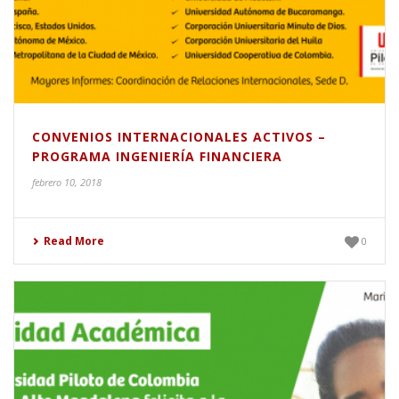
CONVENIOS INTERNACIONALES ACTIVOS –
PROGRAMA INGENIERÍA FINANCIERA
febrero 10, 2018
Read More
0