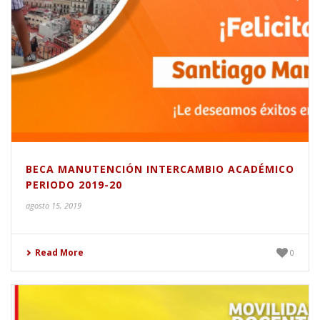
BECA MANUTENCIÓN INTERCAMBIO ACADÉMICO
PERIODO 2019-20
agosto 15, 2019
Read More
0