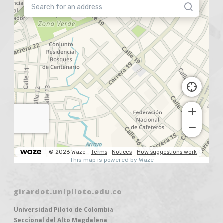
girardot.unipiloto.edu.co
Universidad Piloto de Colombia
Seccional del Alto Magdalena