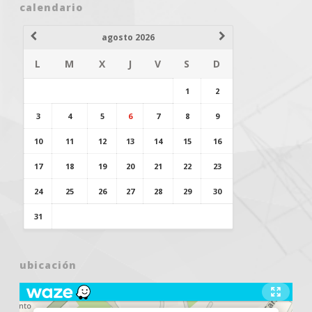
calendario
agosto 2026
L
M
X
J
V
S
D
1
2
3
4
5
6
7
8
9
10
11
12
13
14
15
16
17
18
19
20
21
22
23
24
25
26
27
28
29
30
31
ubicación