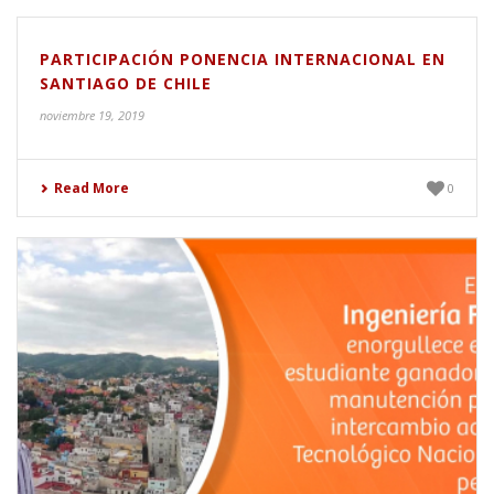
PARTICIPACIÓN PONENCIA INTERNACIONAL EN
SANTIAGO DE CHILE
noviembre 19, 2019
Read More
0