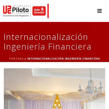
Internacionalización
Ingeniería Financiera
PORTADA
»
INTERNACIONALIZACIÓN INGENIERÍA FINANCIERA