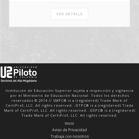
VER DETALLE
Institución de Educación Superior sujeta a inspección y vigilancia
por el Ministerio de Educación Nacional. Todos los derechos
reservados © 2014 // SMPC® is a (registered) Trade Mark of
CertiProf, LLC. All rights reserved. -DTPC® is a (registered) Trade
Mark of CertiProf, LLC. All rights reserved. -DEPC® is a (registered)
Trade Mark of CertiProf, LLC. All rights reserved.
Inicio
Aviso de Privacidad
Trabaja con nosotros