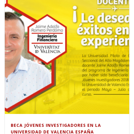
BECA JÓVENES INVESTIGADORES EN LA
UNIVERSIDAD DE VALENCIA ESPAÑA