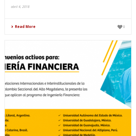
abril 4, 2018
Read More
0