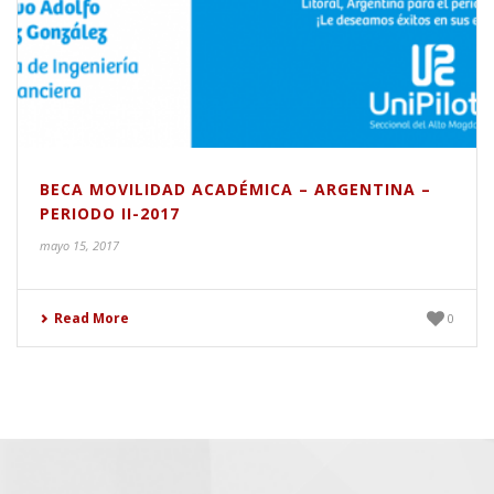
BECA MOVILIDAD ACADÉMICA – ARGENTINA –
PERIODO II-2017
mayo 15, 2017
Read More
0