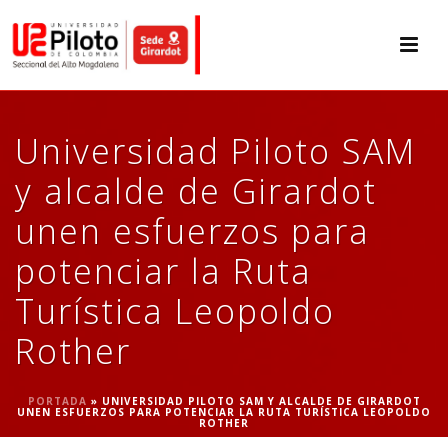
Universidad Piloto SAM
y alcalde de Girardot
unen esfuerzos para
potenciar la Ruta
Turística Leopoldo
Rother
PORTADA
»
UNIVERSIDAD PILOTO SAM Y ALCALDE DE GIRARDOT
UNEN ESFUERZOS PARA POTENCIAR LA RUTA TURÍSTICA LEOPOLDO
ROTHER