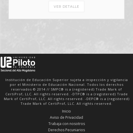
VER DETALLE
Institución de Educación Superior sujeta a inspección y vigilancia
por el Ministerio de Educación Nacional. Todos los derechos
reservados © 2014 // SMPC® is a (registered) Trade Mark of
CertiProf, LLC. All rights reserved. -DTPC® is a (registered) Trade
Mark of CertiProf, LLC. All rights reserved. -DEPC® is a (registered)
Trade Mark of CertiProf, LLC. All rights reserved.
Inicio
Aviso de Privacidad
Trabaja con nosotros
Derechos Pecuniarios