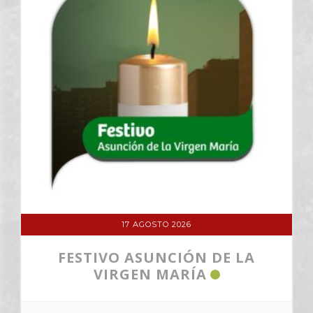
17 AGOSTO 2026
FESTIVO ASUNCIÓN DE LA
VIRGEN MARÍA