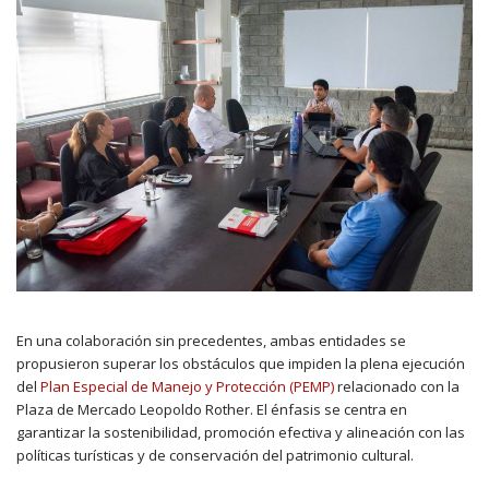
En una colaboración sin precedentes, ambas entidades se
propusieron superar los obstáculos que impiden la plena ejecución
del
Plan Especial de Manejo y Protección (PEMP)
relacionado con la
Plaza de Mercado Leopoldo Rother. El énfasis se centra en
garantizar la sostenibilidad, promoción efectiva y alineación con las
políticas turísticas y de conservación del patrimonio cultural.