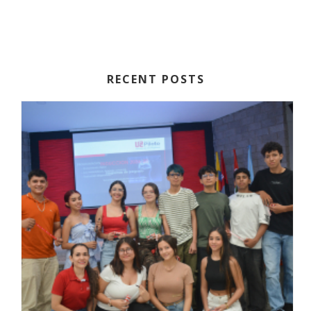
RECENT POSTS