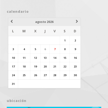
calendario
agosto 2026
L
M
X
J
V
S
D
1
2
3
4
5
6
7
8
9
10
11
12
13
14
15
16
17
18
19
20
21
22
23
24
25
26
27
28
29
30
31
ubicación