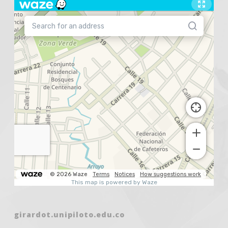
girardot.unipiloto.edu.co