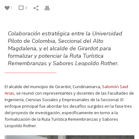
1
0
Colaboración estratégica entre la Universidad
Piloto de Colombia, Seccional del Alto
Magdalena, y el alcalde de Girardot para
formalizar y potenciar la Ruta Turística
Remembranzas y Sabores Leopoldo Rother.
El alcalde del municipio de Girardot, Cundinamarca,
Salomón Said
Arias
, se reunió con representantes y docentes de las Facultades de
Ingeniería, Ciencias Sociales y Empresariales de la Seccional. El
enfoque principal fue abordar los desafíos surgidos en la fase tres
del proyecto de investigación, específicamente en torno a la
formalización de la Ruta Turística Remembranzas y Sabores
Leopoldo Rother.