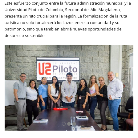
Este esfuerzo conjunto entre la futura administración municipal y la
Universidad Piloto de Colombia, Seccional del Alto Magdalena,
presenta un hito crucial para la región. La formalización de la ruta
turística no solo fortalecerá los lazos entre la comunidad y su
patrimonio, sino que también abrirá nuevas oportunidades de
desarrollo sostenible.