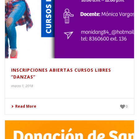
INSCRIPCIONES ABIERTAS CURSOS LIBRES
“DANZAS”
marzo 1, 2018
Read More
0