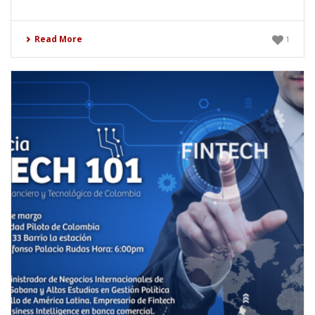
Read More
1