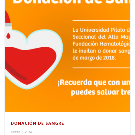
DONACIÓN DE SANGRE
marzo 1, 2018