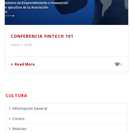
CONFERENCIA FINTECH 101
marzo 1, 2018
Read More
0
CULTURA
Información General
Cursos
Noticias