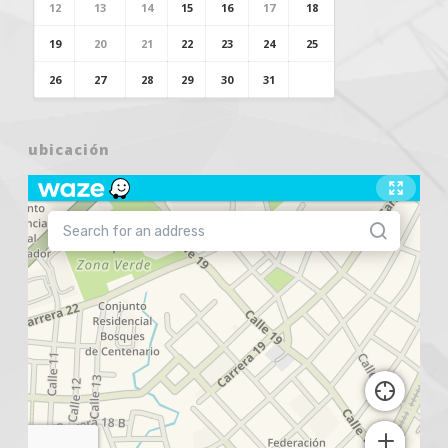
12
13
14
15
16
17
18
19
20
21
22
23
24
25
26
27
28
29
30
31
ubicación