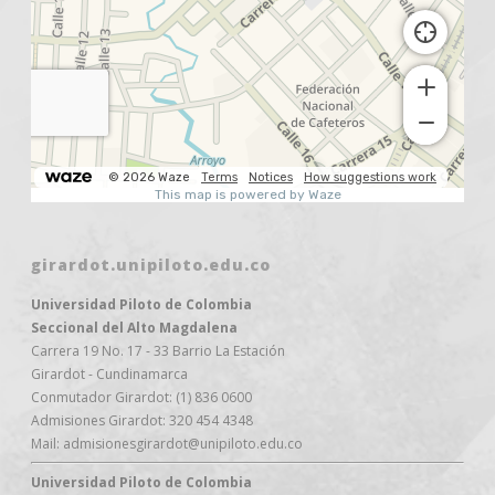
girardot.unipiloto.edu.co
Universidad Piloto de Colombia
Seccional del Alto Magdalena
Carrera 19 No. 17 - 33 Barrio La Estación
Girardot - Cundinamarca
Conmutador Girardot: (1) 836 0600
Admisiones Girardot: 320 454 4348
Mail: admisionesgirardot@unipiloto.edu.co
Universidad Piloto de Colombia