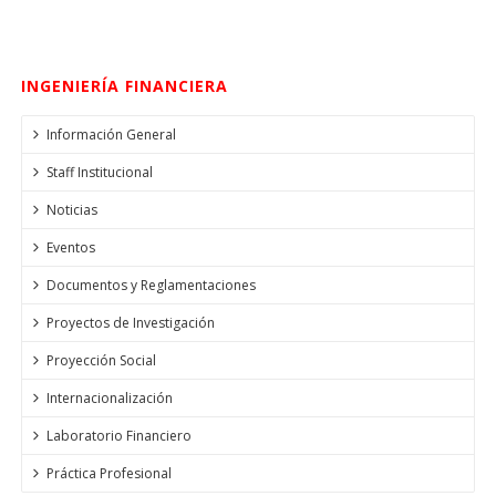
INGENIERÍA FINANCIERA
Información General
Staff Institucional
Noticias
Eventos
Documentos y Reglamentaciones
Proyectos de Investigación
Proyección Social
Internacionalización
Laboratorio Financiero
Práctica Profesional