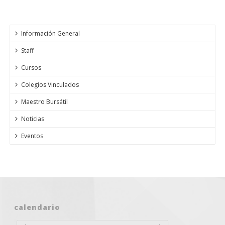
Información General
Staff
Cursos
Colegios Vinculados
Maestro Bursátil
Noticias
Eventos
calendario