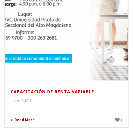
CAPACITACIÓN DE RENTA VARIABLE
marzo 7, 2018
Read More
1