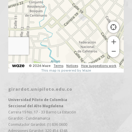
girardot.unipiloto.edu.co
Universidad Piloto de Colombia
Seccional del Alto Magdalena
Carrera 19 No. 17 - 33 Barrio La Estación
Girardot - Cundinamarca
Conmutador Girardot: (1) 836 0600
Admisiones Girardot: 320 454 4348