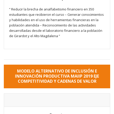
” Reducir la brecha de analfabetismo financiero en 350
estudiantes que recibieron el curso – Generar conocimientos
y habilidades en el uso de herramientas financieras en la
población atendida – Reconocimiento de las actividades
desarrolladas desde el laboratorio financiero a la población
de Girardot y el Alto Magdalena “
MODELO ALTERNATIVO DE INCLUSIÓN E
INNOVACIÓN PRODUCTIVA MAIIP 2019 EJE
COMPETITIVIDAD Y CADENAS DE VALOR