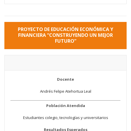
PROYECTO DE EDUCACIÓN ECONÓMICA Y
FINANCIERA “CONSTRUYENDO UN MEJOR
FUTURO”
Docente
Andrés Felipe Atehortua Leal
Población Atendida
Estudiantes colegio, tecnologías y universitarios
Resultados Esperados