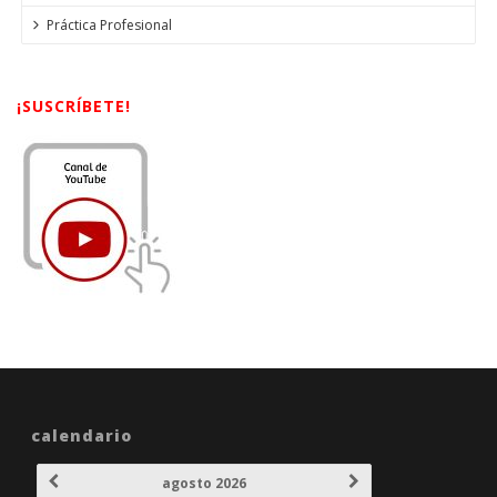
Práctica Profesional
¡SUSCRÍBETE!
calendario
agosto 2026