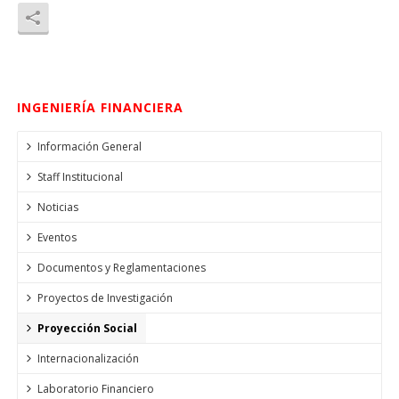
INGENIERÍA FINANCIERA
Información General
Staff Institucional
Noticias
Eventos
Documentos y Reglamentaciones
Proyectos de Investigación
Proyección Social
Internacionalización
Laboratorio Financiero