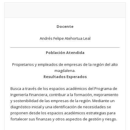
Docente
Andrés Felipe Atehortua Leal
Población Atendida
Propietarios y empleados de empresas de la región del alto
magdalena.
Resultados Esperados
Busca a través de los espacios académicos del Programa de
Ingeniería Financiera, contribuir a la formación, mejoramiento
y sostenibilidad de las empresas de la región. Mediante un
diagnóstico inicial y una identificación de necesidades se
proponen desde los espacios académicos estrategias para
fortalecer sus finanzas y otros aspectos de gestión y riesgo.