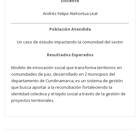
Docente
Andrés Felipe Atehortua Leal
Población Atendida
Un caso de estudio impactando la comunidad del sector
Resultados Esperados
Modelo de innovación social que transforma territorios en
comunidades de paz, desarrollado en 2 municipios del
departamento de Cundinamarca, es un sistema de gestión
que busca aportar a la reconciliación fortaleciendo la
identidad colectiva y el tejido social a través de la gestión de
proyectos territoriales.