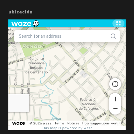
ubicación