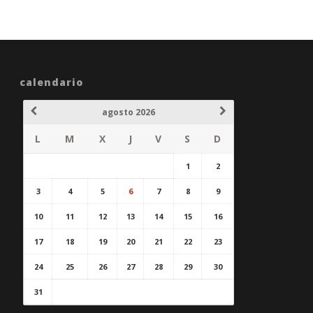
calendario
agosto 2026
L
M
X
J
V
S
D
1
2
3
4
5
6
7
8
9
10
11
12
13
14
15
16
17
18
19
20
21
22
23
24
25
26
27
28
29
30
31