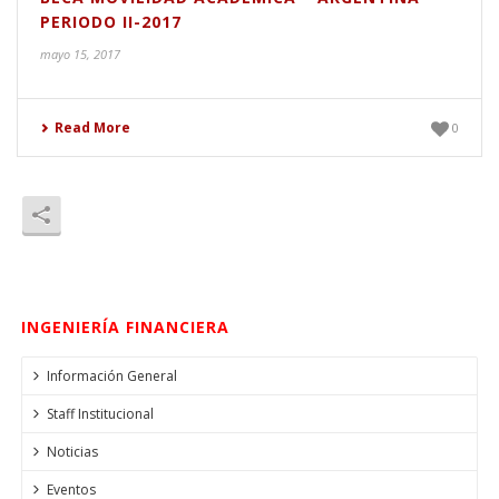
PERIODO II-2017
mayo 15, 2017
Read More
0
INGENIERÍA FINANCIERA
Información General
Staff Institucional
Noticias
Eventos