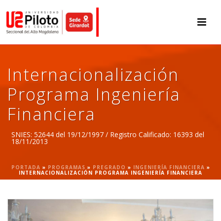
Internacionalización
Programa Ingeniería
Financiera
SNIES: 52644 del 19/12/1997 / Registro Calificado: 16393 del
18/11/2013
PORTADA
»
PROGRAMAS
»
PREGRADO
»
INGENIERÍA FINANCIERA
»
INTERNACIONALIZACIÓN PROGRAMA INGENIERÍA FINANCIERA