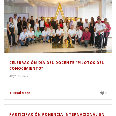
CELEBRACIÓN DÍA DEL DOCENTE “PILOTOS DEL
CONOCIMIENTO”
mayo 30, 2025
Read More
0
PARTICIPACIÓN PONENCIA INTERNACIONAL EN