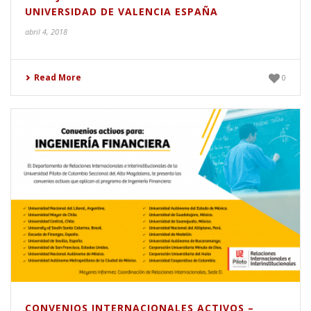
UNIVERSIDAD DE VALENCIA ESPAÑA
abril 4, 2018
Read More
0
CONVENIOS INTERNACIONALES ACTIVOS –