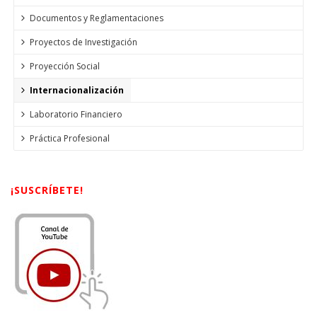
Documentos y Reglamentaciones
Proyectos de Investigación
Proyección Social
Internacionalización
Laboratorio Financiero
Práctica Profesional
¡SUSCRÍBETE!