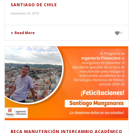
SANTIAGO DE CHILE
noviembre 19, 2019
Read More
0
BECA MANUTENCIÓN INTERCAMBIO ACADÉMICO