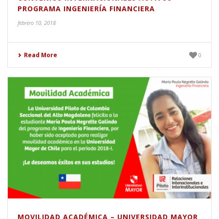
PROGRAMA INGENIERÍA FINANCIERA
febrero 10, 2018
Read More
0
MOVILIDAD ACADÉMICA – UNIVERSIDAD MAYOR