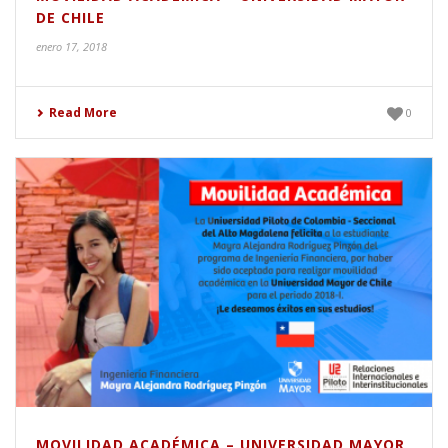
DE CHILE
enero 17, 2018
Read More
0
MOVILIDAD ACADÉMICA – UNIVERSIDAD MAYOR